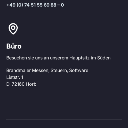
+49 (0) 74 51 55 69 88 – 0
Büro
Besuchen sie uns an unserem Hauptsitz im Süden
Brandmaier Messen, Steuern, Software
Liststr. 1
D-72160 Horb