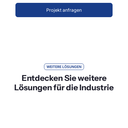
Projekt anfragen
WEITERE LÖSUNGEN
Entdecken Sie weitere
Lösungen für die Industrie