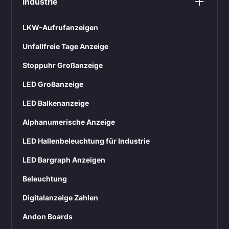
Industrie
LKW-Aufrufanzeigen
Unfallfreie Tage Anzeige
Stoppuhr Großanzeige
LED Großanzeige
LED Balkenanzeige
Alphanumerische Anzeige
LED Hallenbeleuchtung für Industrie
LED Bargraph Anzeigen
Beleuchtung
Digitalanzeige Zahlen
Andon Boards