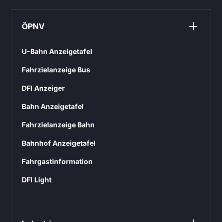
ÖPNV
U-Bahn Anzeigetafel
Fahrzielanzeige Bus
DFI Anzeiger
Bahn Anzeigetafel
Fahrzielanzeige Bahn
Bahnhof Anzeigetafel
Fahrgastinformation
DFI Light