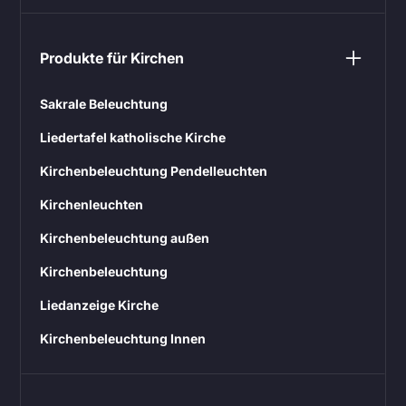
Produkte für Kirchen
Sakrale Beleuchtung
Liedertafel katholische Kirche
Kirchenbeleuchtung Pendelleuchten
Kirchenleuchten
Kirchenbeleuchtung außen
Kirchenbeleuchtung
Liedanzeige Kirche
Kirchenbeleuchtung Innen