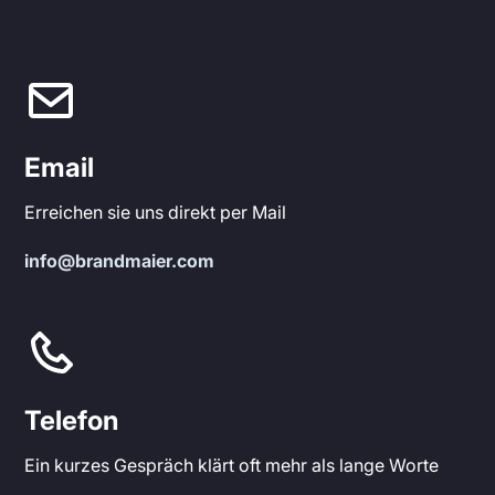
Email
Erreichen sie uns direkt per Mail
info@brandmaier.com
Telefon
Ein kurzes Gespräch klärt oft mehr als lange Worte