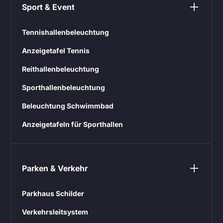
Sport & Event
Tennishallenbeleuchtung
Anzeigetafel Tennis
Reithallenbeleuchtung
Sporthallenbeleuchtung
Beleuchtung Schwimmbad
Anzeigetafeln für Sporthallen
Parken & Verkehr
Parkhaus Schilder
Verkehrsleitsystem