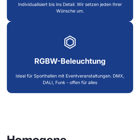
Individualisiert bis ins Detail. Wir setzen jeden Ihrer
Wünsche um.
RGBW-Beleuchtung
Ideal für Sporthallen mit Eventveranstaltungen. DMX,
DALI, Funk - offen für alles
Homogene