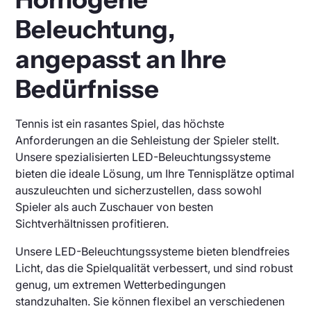
Beleuchtung,
angepasst an Ihre
Bedürfnisse
Tennis ist ein rasantes Spiel, das höchste
Anforderungen an die Sehleistung der Spieler stellt.
Unsere spezialisierten LED-Beleuchtungssysteme
bieten die ideale Lösung, um Ihre Tennisplätze optimal
auszuleuchten und sicherzustellen, dass sowohl
Spieler als auch Zuschauer von besten
Sichtverhältnissen profitieren.
Unsere LED-Beleuchtungssysteme bieten blendfreies
Licht, das die Spielqualität verbessert, und sind robust
genug, um extremen Wetterbedingungen
standzuhalten. Sie können flexibel an verschiedenen