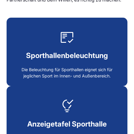
Sporthallenbeleuchtung
Die Beleuchtung für Sporthallen eignet sich für
jeglichen Sport im Innen- und Außenbereich.
Anzeigetafel Sporthalle