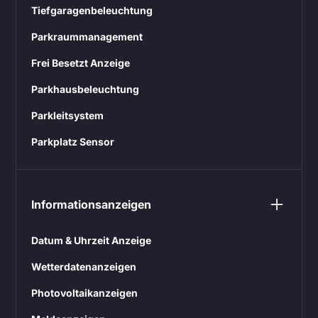
Tiefgaragenbeleuchtung
Parkraummanagement
Frei Besetzt Anzeige
Parkhausbeleuchtung
Parkleitsystem
Parkplatz Sensor
Informationsanzeigen
Datum & Uhrzeit Anzeige
Wetterdatenanzeigen
Photovoltaikanzeigen