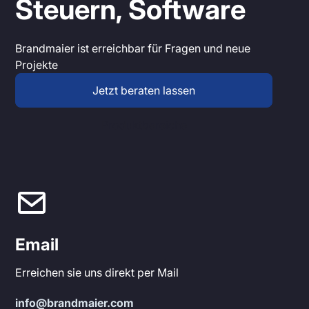
Steuern, Software
Brandmaier ist erreichbar für Fragen und neue
Projekte
Jetzt beraten lassen
Produktbereiche
Email
Erreichen sie uns direkt per Mail
info@brandmaier.com