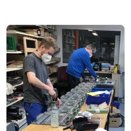
Bedürfnisse zugeschnitten sind.