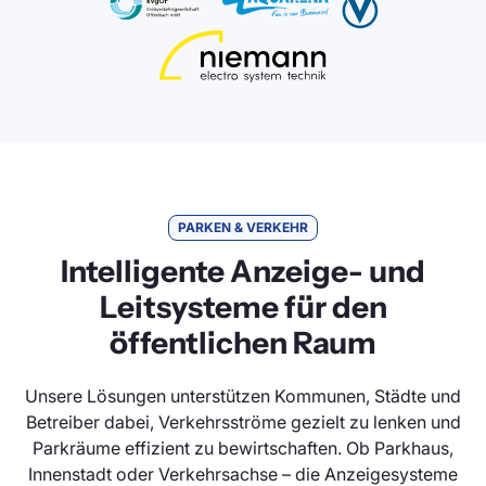
PARKEN & VERKEHR
Intelligente Anzeige- und
Leitsysteme für den
öffentlichen Raum
Unsere Lösungen unterstützen Kommunen, Städte und
Betreiber dabei, Verkehrsströme gezielt zu lenken und
Parkräume effizient zu bewirtschaften. Ob Parkhaus,
Innenstadt oder Verkehrsachse – die Anzeigesysteme