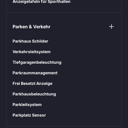
Anzeigetafeln für Sporthallen
Parken & Verkehr
Parkhaus Schilder
Verkehrsleitsystem
Tiefgaragenbeleuchtung
Parkraummanagement
Frei Besetzt Anzeige
Parkhausbeleuchtung
Parkleitsystem
Parkplatz Sensor