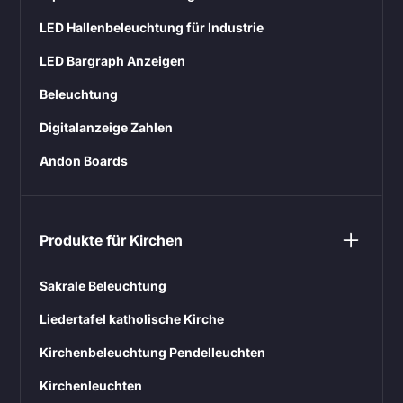
LED Hallenbeleuchtung für Industrie
LED Bargraph Anzeigen
Beleuchtung
Digitalanzeige Zahlen
Andon Boards
Produkte für Kirchen
Sakrale Beleuchtung
Liedertafel katholische Kirche
Kirchenbeleuchtung Pendelleuchten
Kirchenleuchten