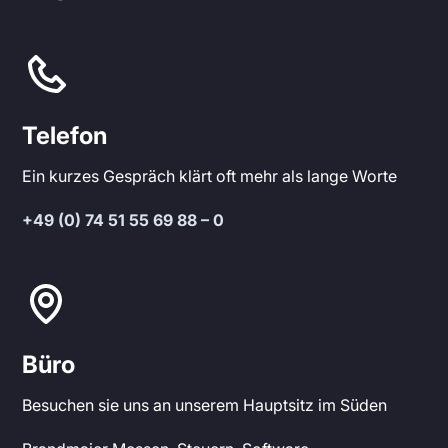
Telefon
Ein kurzes Gespräch klärt oft mehr als lange Worte
+49 (0) 74 51 55 69 88 – 0
Büro
Besuchen sie uns an unserem Hauptsitz im Süden