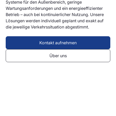
Systeme für den Außenbereich, geringe
Wartungsanforderungen und ein energieeffizienter
Betrieb – auch bei kontinuierlicher Nutzung. Unsere
Lösungen werden individuell geplant und exakt auf
die jeweilige Verkehrssituation abgestimmt.
Kontakt aufnehmen
Über uns
Lassen Sie sich individuell
beraten