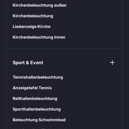
Kirchenbeleuchtung außen
Kirchenbeleuchtung
Liedanzeige Kirche
Kirchenbeleuchtung Innen
Sport & Event
Tennishallenbeleuchtung
Anzeigetafel Tennis
Reithallenbeleuchtung
Sporthallenbeleuchtung
Beleuchtung Schwimmbad