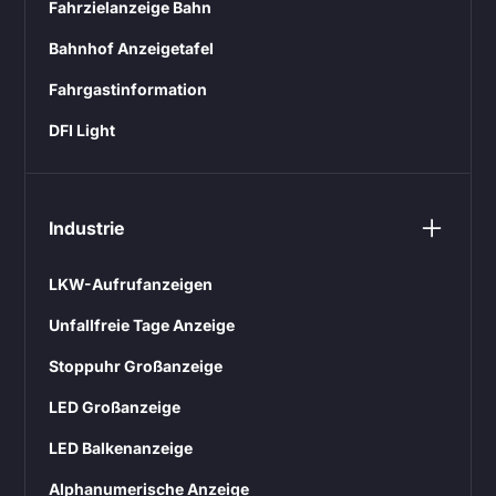
Fahrzielanzeige Bahn
Bahnhof Anzeigetafel
Fahrgastinformation
DFI Light
Industrie
LKW-Aufrufanzeigen
Unfallfreie Tage Anzeige
Stoppuhr Großanzeige
LED Großanzeige
LED Balkenanzeige
Alphanumerische Anzeige