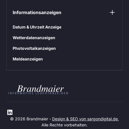
Informationsanzeigen
Datum & Uhrzeit Anzeige
Wetterdatenanzeigen
Photovoltaikanzeigen
Meldeanzeigen
© 2026 Brandmaier -
Design & SEO von sargondigital.de
,
Alle Rechte vorbehalten.