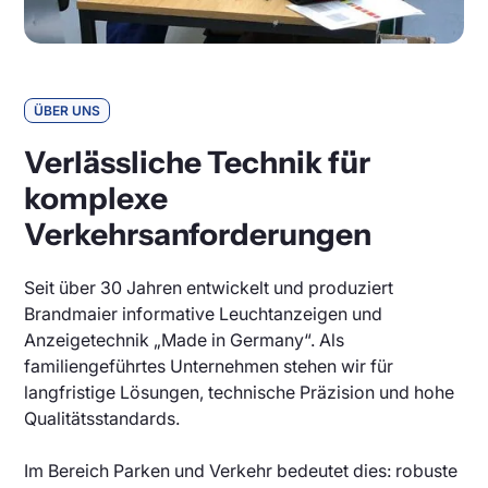
ÜBER UNS
Verlässliche Technik für
komplexe
Verkehrsanforderungen
Seit über 30 Jahren entwickelt und produziert
Brandmaier informative Leuchtanzeigen und
Anzeigetechnik „Made in Germany“. Als
familiengeführtes Unternehmen stehen wir für
langfristige Lösungen, technische Präzision und hohe
Qualitätsstandards.
Im Bereich Parken und Verkehr bedeutet dies: robuste