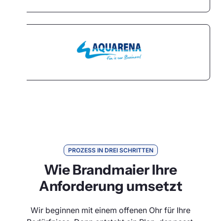
PROZESS IN DREI SCHRITTEN
Wie Brandmaier Ihre
Anforderung umsetzt
Wir beginnen mit einem offenen Ohr für Ihre