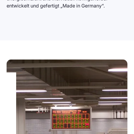
entwickelt und gefertigt „Made in Germany“.