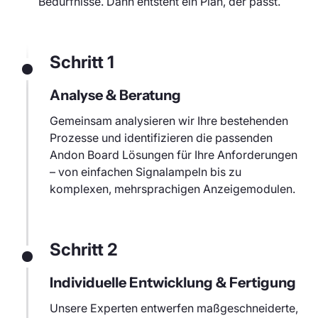
Bedürfnisse. Dann entsteht ein Plan, der passt.
Schritt 1
Analyse & Beratung
Gemeinsam analysieren wir Ihre bestehenden
Prozesse und identifizieren die passenden
Andon Board Lösungen für Ihre Anforderungen
– von einfachen Signalampeln bis zu
komplexen, mehrsprachigen Anzeigemodulen.
Schritt 2
Individuelle Entwicklung & Fertigung
Unsere Experten entwerfen maßgeschneiderte,