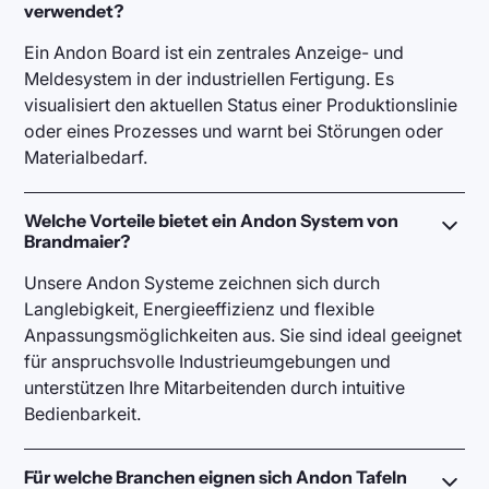
verwendet?
Ein Andon Board ist ein zentrales Anzeige- und
Meldesystem in der industriellen Fertigung. Es
visualisiert den aktuellen Status einer Produktionslinie
oder eines Prozesses und warnt bei Störungen oder
Materialbedarf.
Welche Vorteile bietet ein Andon System von
Brandmaier?
Unsere Andon Systeme zeichnen sich durch
Langlebigkeit, Energieeffizienz und flexible
Anpassungsmöglichkeiten aus. Sie sind ideal geeignet
für anspruchsvolle Industrieumgebungen und
unterstützen Ihre Mitarbeitenden durch intuitive
Bedienbarkeit.
Für welche Branchen eignen sich Andon Tafeln