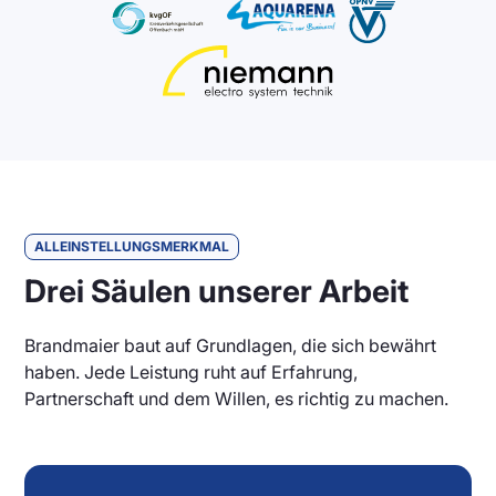
ALLEINSTELLUNGSMERKMAL
Drei Säulen unserer Arbeit
Brandmaier baut auf Grundlagen, die sich bewährt
haben. Jede Leistung ruht auf Erfahrung,
Partnerschaft und dem Willen, es richtig zu machen.