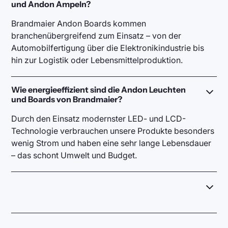
und Andon Ampeln?
Brandmaier Andon Boards kommen
branchenübergreifend zum Einsatz – von der
Automobilfertigung über die Elektronikindustrie bis
hin zur Logistik oder Lebensmittelproduktion.
Wie energieeffizient sind die Andon Leuchten
und Boards von Brandmaier?
Durch den Einsatz modernster LED- und LCD-
Technologie verbrauchen unsere Produkte besonders
wenig Strom und haben eine sehr lange Lebensdauer
– das schont Umwelt und Budget.