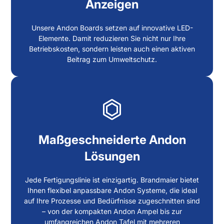
Anzeigen
Unsere Andon Boards setzen auf innovative LED-
Elemente. Damit reduzieren Sie nicht nur Ihre
Betriebskosten, sondern leisten auch einen aktiven
Beitrag zum Umweltschutz.
Maßgeschneiderte Andon
Lösungen
Jede Fertigungslinie ist einzigartig. Brandmaier bietet
Ihnen flexibel anpassbare Andon Systeme, die ideal
auf Ihre Prozesse und Bedürfnisse zugeschnitten sind
– von der kompakten Andon Ampel bis zur
umfangreichen Andon Tafel mit mehreren