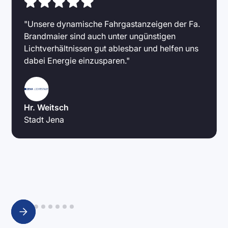
"Unsere dynamische Fahrgastanzeigen der Fa.
Brandmaier sind auch unter ungünstigen
Lichtverhältnissen gut ablesbar und helfen uns
dabei Energie einzusparen."
Hr. Weitsch
Stadt Jena
Slide 2 of 9.