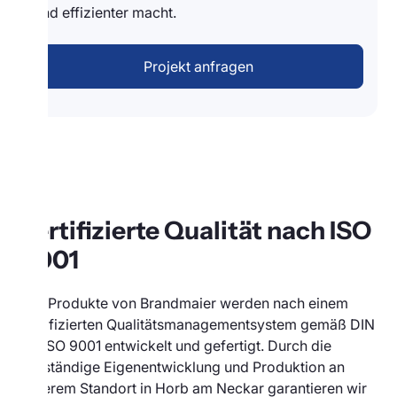
und effizienter macht.
Projekt anfragen
Zertifizierte Qualität nach ISO
9001
Alle Produkte von Brandmaier werden nach einem
zertifizierten Qualitätsmanagementsystem gemäß DIN
EN ISO 9001 entwickelt und gefertigt. Durch die
vollständige Eigenentwicklung und Produktion an
unserem Standort in Horb am Neckar garantieren wir