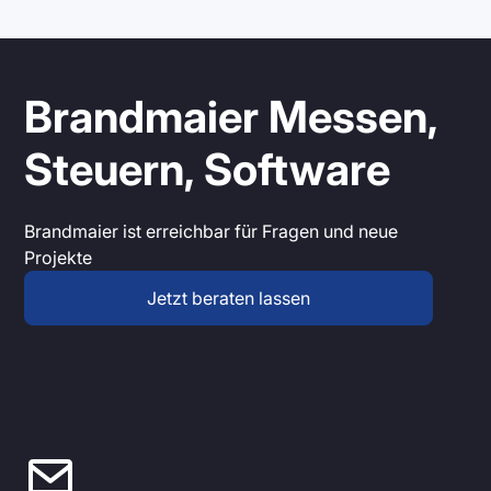
Brandmaier Messen,
Steuern, Software
Brandmaier ist erreichbar für Fragen und neue
Projekte
Jetzt beraten lassen
Produktbereiche