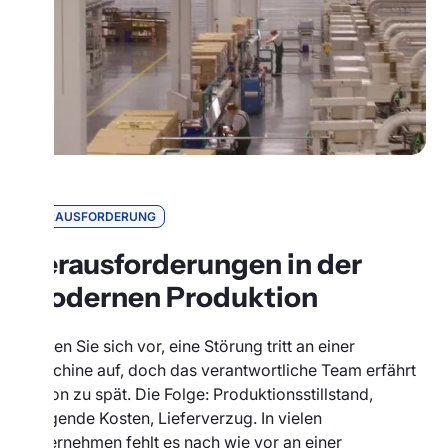
HERAUSFORDERUNG
Herausforderungen in der
modernen Produktion
Stellen Sie sich vor, eine Störung tritt an einer
Maschine auf, doch das verantwortliche Team erfährt
davon zu spät. Die Folge: Produktionsstillstand,
steigende Kosten, Lieferverzug. In vielen
Unternehmen fehlt es nach wie vor an einer