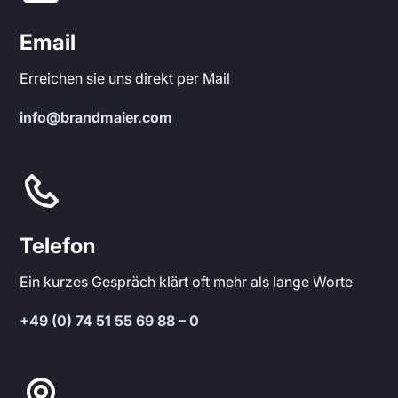
Email
Erreichen sie uns direkt per Mail
info@brandmaier.com
Telefon
Ein kurzes Gespräch klärt oft mehr als lange Worte
+49 (0) 74 51 55 69 88 – 0