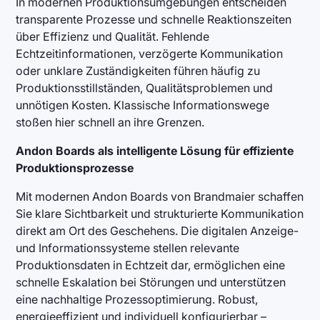
In modernen Produktionsumgebungen entscheiden
transparente Prozesse und schnelle Reaktionszeiten
über Effizienz und Qualität. Fehlende
Echtzeitinformationen, verzögerte Kommunikation
oder unklare Zuständigkeiten führen häufig zu
Produktionsstillständen, Qualitätsproblemen und
unnötigen Kosten. Klassische Informationswege
stoßen hier schnell an ihre Grenzen.
Andon Boards als intelligente Lösung für effiziente
Produktionsprozesse
Mit modernen Andon Boards von Brandmaier schaffen
Sie klare Sichtbarkeit und strukturierte Kommunikation
direkt am Ort des Geschehens. Die digitalen Anzeige-
und Informationssysteme stellen relevante
Produktionsdaten in Echtzeit dar, ermöglichen eine
schnelle Eskalation bei Störungen und unterstützen
eine nachhaltige Prozessoptimierung. Robust,
energieeffizient und individuell konfigurierbar –