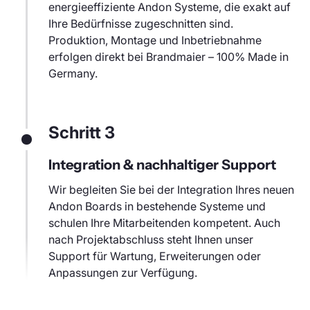
energieeffiziente Andon Systeme, die exakt auf
Ihre Bedürfnisse zugeschnitten sind.
Produktion, Montage und Inbetriebnahme
erfolgen direkt bei Brandmaier – 100% Made in
Germany.
Schritt 3
Integration & nachhaltiger Support
Wir begleiten Sie bei der Integration Ihres neuen
Andon Boards in bestehende Systeme und
schulen Ihre Mitarbeitenden kompetent. Auch
nach Projektabschluss steht Ihnen unser
Support für Wartung, Erweiterungen oder
Anpassungen zur Verfügung.