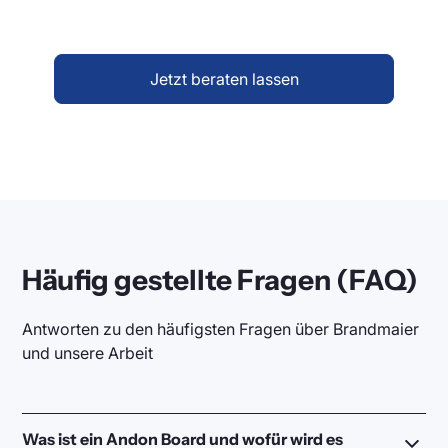
sich nahtlos in Ihre Prozesse integriert.
Jetzt beraten lassen
Häufig gestellte Fragen (FAQ)
Antworten zu den häufigsten Fragen über Brandmaier
und unsere Arbeit
Was ist ein Andon Board und wofür wird es