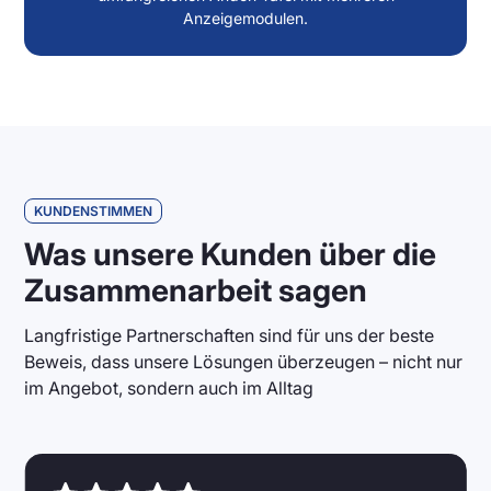
Anzeigemodulen.
KUNDENSTIMMEN
Was unsere Kunden über die
Zusammenarbeit sagen
Langfristige Partnerschaften sind für uns der beste
Beweis, dass unsere Lösungen überzeugen – nicht nur
im Angebot, sondern auch im Alltag