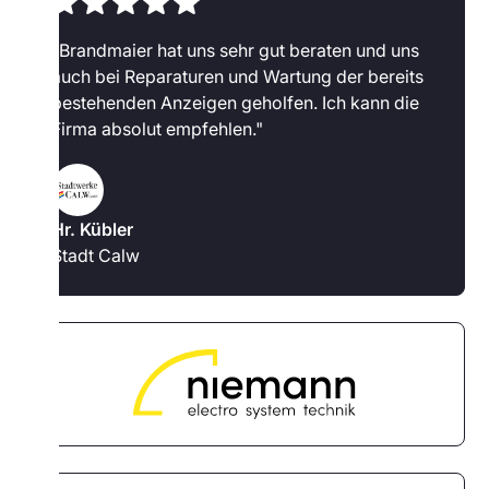
"Brandmaier hat uns sehr gut beraten und uns
auch bei Reparaturen und Wartung der bereits
bestehenden Anzeigen geholfen. Ich kann die
Firma absolut empfehlen."
Hr. Kübler
Stadt Calw