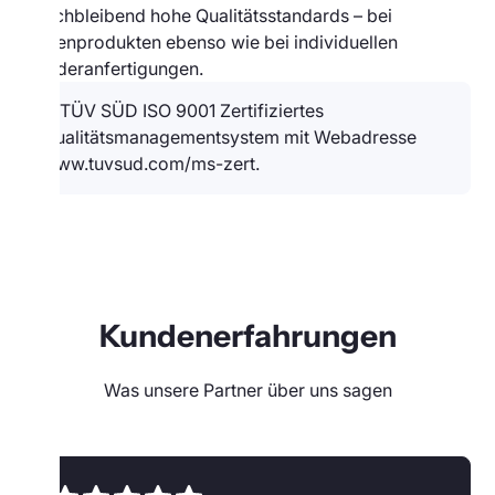
gleichbleibend hohe Qualitätsstandards – bei
Serienprodukten ebenso wie bei individuellen
Sonderanfertigungen.
Kundenerfahrungen
Was unsere Partner über uns sagen