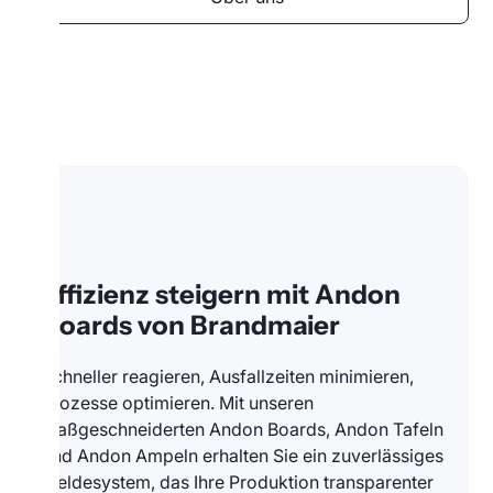
Effizienz steigern mit Andon
Boards von Brandmaier
Schneller reagieren, Ausfallzeiten minimieren,
Prozesse optimieren. Mit unseren
maßgeschneiderten Andon Boards, Andon Tafeln
und Andon Ampeln erhalten Sie ein zuverlässiges
Meldesystem, das Ihre Produktion transparenter