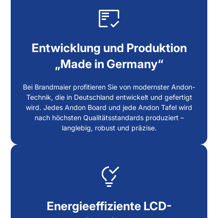
Entwicklung und Produktion
„Made in Germany“
Bei Brandmaier profitieren Sie von modernster Andon-
Technik, die in Deutschland entwickelt und gefertigt
wird. Jedes Andon Board und jede Andon Tafel wird
nach höchsten Qualitätsstandards produziert –
langlebig, robust und präzise.
Energieeffiziente LCD-