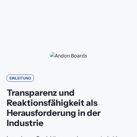
EINLEITUNG
Transparenz und
Reaktionsfähigkeit als
Herausforderung in der
Industrie