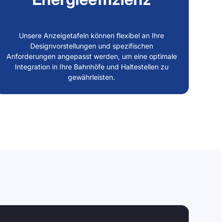
Unsere Anzeigetafeln können flexibel an Ihre
Designvorstellungen und spezifischen
Anforderungen angepasst werden, um eine optimale
Integration in Ihre Bahnhöfe und Haltestellen zu
gewährleisten.