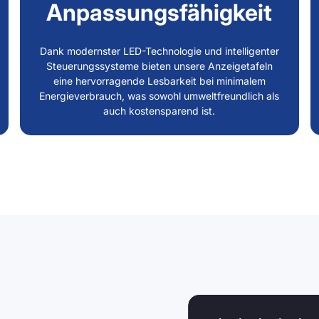
Anpassungsfähigkeit
Dank modernster LED-Technologie und intelligenter
Steuerungssysteme bieten unsere Anzeigetafeln
eine hervorragende Lesbarkeit bei minimalem
Energieverbrauch, was sowohl umweltfreundlich als
auch kostensparend ist.