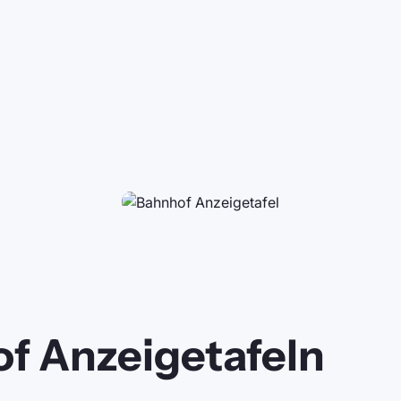
f Anzeigetafeln