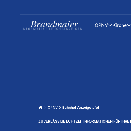
ÖPNV
Kirche
ÖPNV
Bahnhof Anzeigetafel
ZUVERLÄSSIGE ECHTZEITINFORMATIONEN FÜR IHRE