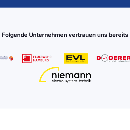
Folgende Unternehmen vertrauen uns bereits