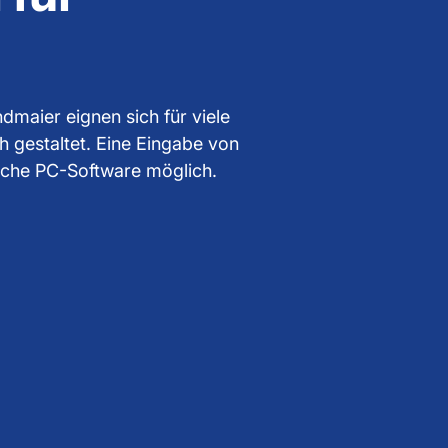
dmaier eignen sich für viele
h gestaltet. Eine Eingabe von
fache PC-Software möglich.