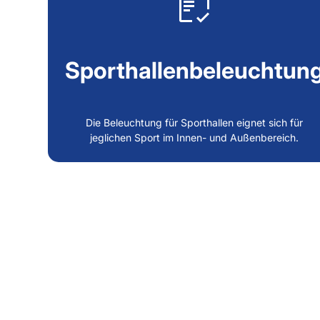
Sporthallenbeleuchtun
Die Beleuchtung für Sporthallen eignet sich für
jeglichen Sport im Innen- und Außenbereich.