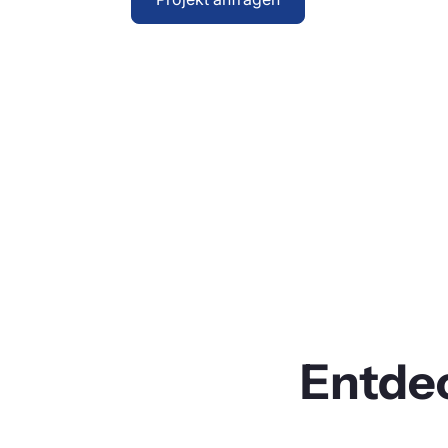
Entde