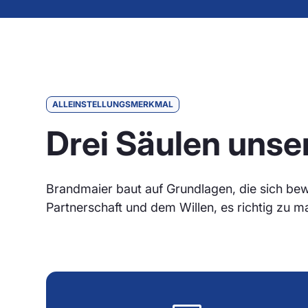
ALLEINSTELLUNGSMERKMAL
Drei Säulen unse
Brandmaier baut auf Grundlagen, die sich bew
Partnerschaft und dem Willen, es richtig zu m