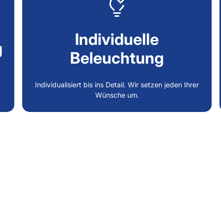
Individuelle
g
Beleuchtung
Individualisiert bis ins Detail. Wir setzen jeden Ihrer
Wünsche um.