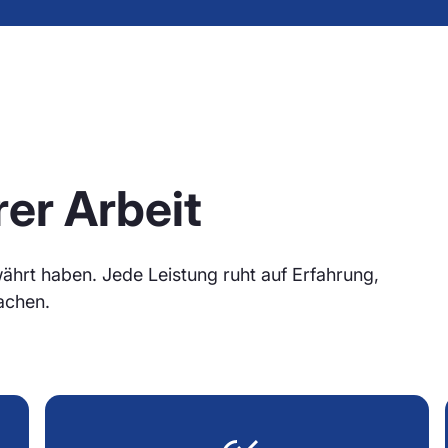
rer Arbeit
ährt haben. Jede Leistung ruht auf Erfahrung,
achen.