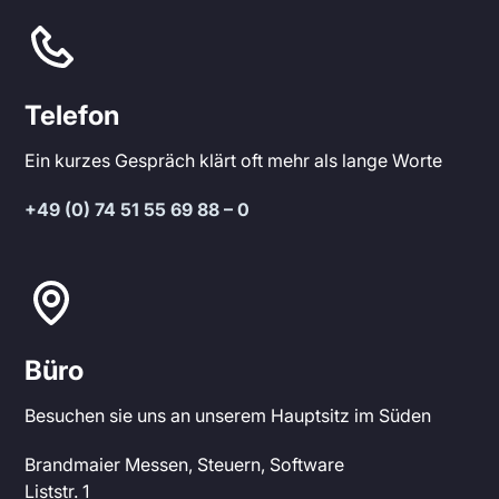
Telefon
Ein kurzes Gespräch klärt oft mehr als lange Worte
+49 (0) 74 51 55 69 88 – 0
Büro
Besuchen sie uns an unserem Hauptsitz im Süden
Brandmaier Messen, Steuern, Software
Liststr. 1