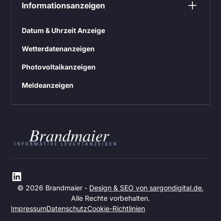
Informationsanzeigen
Datum & Uhrzeit Anzeige
Wetterdatenanzeigen
Photovoltaikanzeigen
Meldeanzeigen
© 2026 Brandmaier -
Design & SEO von sargondigital.de
,
Alle Rechte vorbehalten.
Impressum
Datenschutz
Cookie-Richtlinien