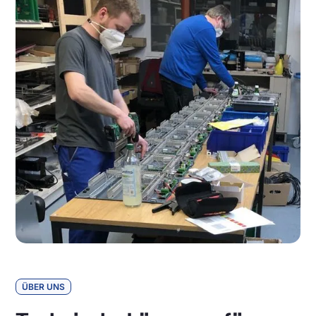
ÜBER UNS