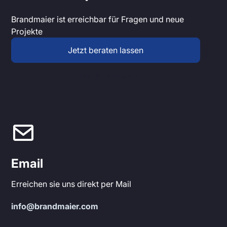
Brandmaier ist erreichbar für Fragen und neue
Projekte
Jetzt beraten lassen
Produktbereiche
Email
Erreichen sie uns direkt per Mail
info@brandmaier.com