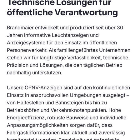
Technische Lösungen für
öffentliche Verantwortung
Brandmaier entwickelt und produziert seit über 30
Jahren informative Leuchtanzeigen und
Anzeigesysteme für den Einsatz im öffentlichen
Personenverkehr. Als familiengeführtes Unternehmen
stehen wir für langfristige Verlässlichkeit, technische
Präzision und Lösungen, die den täglichen Betrieb
nachhaltig unterstützen.
Unsere ÖPNV-Anzeigen sind auf den kontinuierlichen
Einsatz in anspruchsvollen Umgebungen ausgelegt –
von Haltestellen und Bahnsteigen bis hin zu
Betriebshöfen und Verkehrsknotenpunkten. Hohe
Energieeffizienz, robuste Bauweise und individuelle
Anpassungsmöglichkeiten sorgen dafür, dass
Fahrgastinformationen klar, aktuell und zuverlässig