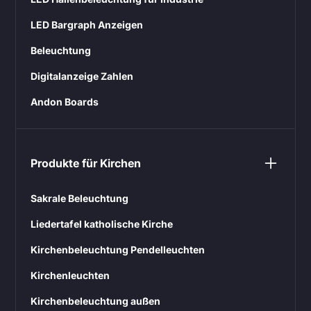
LED Bargraph Anzeigen
Beleuchtung
Digitalanzeige Zahlen
Andon Boards
Produkte für Kirchen
Sakrale Beleuchtung
Liedertafel katholische Kirche
Kirchenbeleuchtung Pendelleuchten
Kirchenleuchten
Kirchenbeleuchtung außen