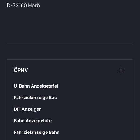
D-72160 Horb
ÖPNV
U-Bahn Anzeigetafel
Fahrzielanzeige Bus
DFI Anzeiger
Bahn Anzeigetafel
Fahrzielanzeige Bahn