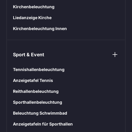
Kirchenbeleuchtung
Liedanzeige Kirche
Kirchenbeleuchtung Innen
Sport & Event
Tennishallenbeleuchtung
Anzeigetafel Tennis
Reithallenbeleuchtung
Sporthallenbeleuchtung
Beleuchtung Schwimmbad
Anzeigetafeln für Sporthallen