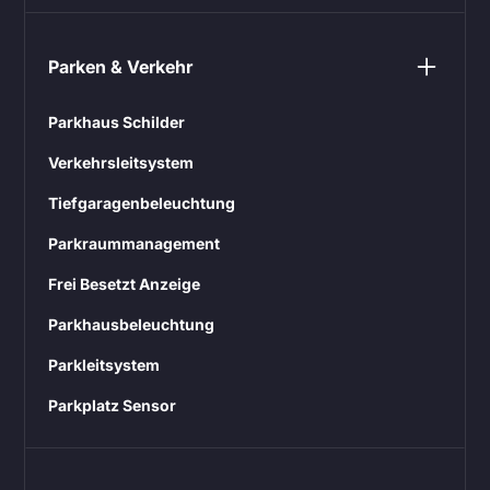
Parken & Verkehr
Parkhaus Schilder
Verkehrsleitsystem
Tiefgaragenbeleuchtung
Parkraummanagement
Frei Besetzt Anzeige
Parkhausbeleuchtung
Parkleitsystem
Parkplatz Sensor