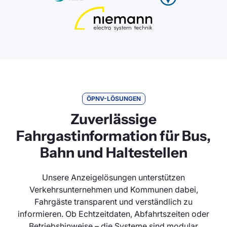
ÖPNV-LÖSUNGEN
Zuverlässige
Fahrgastinformation für Bus,
Bahn und Haltestellen
Unsere Anzeigelösungen unterstützen
Verkehrsunternehmen und Kommunen dabei,
Fahrgäste transparent und verständlich zu
informieren. Ob Echtzeitdaten, Abfahrtszeiten oder
Betriebshinweise – die Systeme sind modular