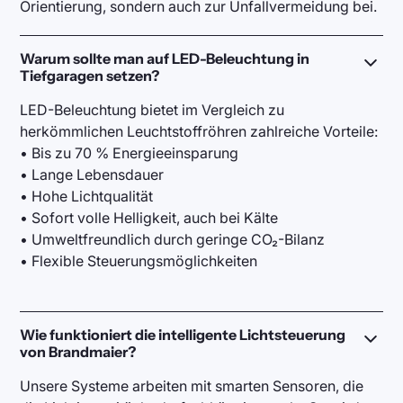
Orientierung, sondern auch zur Unfallvermeidung bei.
Warum sollte man auf LED-Beleuchtung in
Tiefgaragen setzen?
LED-Beleuchtung bietet im Vergleich zu
herkömmlichen Leuchtstoffröhren zahlreiche Vorteile:
• Bis zu 70 % Energieeinsparung
• Lange Lebensdauer
• Hohe Lichtqualität
• Sofort volle Helligkeit, auch bei Kälte
• Umweltfreundlich durch geringe CO₂-Bilanz
• Flexible Steuerungsmöglichkeiten
Wie funktioniert die intelligente Lichtsteuerung
von Brandmaier?
Unsere Systeme arbeiten mit smarten Sensoren, die