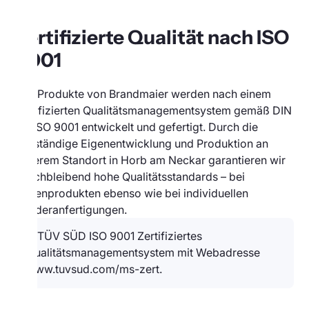
Zertifizierte Qualität nach ISO
9001
Alle Produkte von Brandmaier werden nach einem
zertifizierten Qualitätsmanagementsystem gemäß DIN
EN ISO 9001 entwickelt und gefertigt. Durch die
vollständige Eigenentwicklung und Produktion an
unserem Standort in Horb am Neckar garantieren wir
gleichbleibend hohe Qualitätsstandards – bei
Serienprodukten ebenso wie bei individuellen
Sonderanfertigungen.