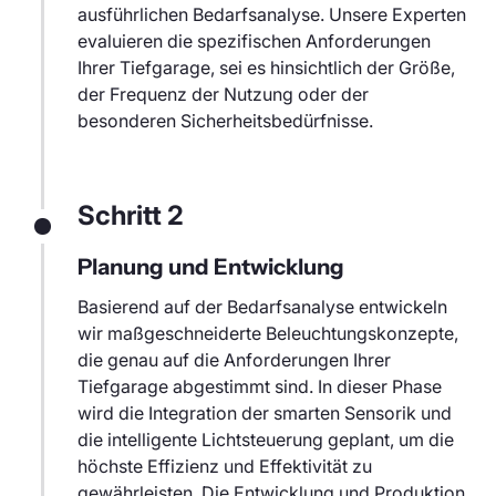
ausführlichen Bedarfsanalyse. Unsere Experten
evaluieren die spezifischen Anforderungen
Ihrer Tiefgarage, sei es hinsichtlich der Größe,
der Frequenz der Nutzung oder der
besonderen Sicherheitsbedürfnisse.
Schritt 2
Planung und Entwicklung
Basierend auf der Bedarfsanalyse entwickeln
wir maßgeschneiderte Beleuchtungskonzepte,
die genau auf die Anforderungen Ihrer
Tiefgarage abgestimmt sind. In dieser Phase
wird die Integration der smarten Sensorik und
die intelligente Lichtsteuerung geplant, um die
höchste Effizienz und Effektivität zu
gewährleisten. Die Entwicklung und Produktion