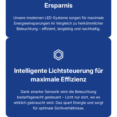
Ersparnis
Unsere modernen LED-Systeme sorgen für maximale
Energieeinsparungen im Vergleich zu herkömmlicher
Beleuchtung – effizient, langlebig und nachhaltig.
Intelligente Lichtsteuerung für
maximale Effizienz
Dank smarter Sensorik wird die Beleuchtung
bedarfsgerecht gesteuert – Licht nur dort, wo es
wirklich gebraucht wird. Das spart Energie und sorgt
für optimale Sichtverhältnisse.