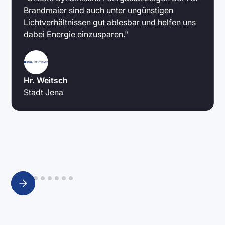
Brandmaier sind auch unter ungünstigen
Lichtverhältnissen gut ablesbar und helfen uns
dabei Energie einzusparen."
Hr. Weitsch
Stadt Jena
Slide 2 of 9.