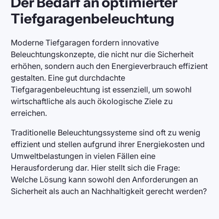
Der Bedarf an optimierter
Tiefgaragenbeleuchtung
Moderne Tiefgaragen fordern innovative
Beleuchtungskonzepte, die nicht nur die Sicherheit
erhöhen, sondern auch den Energieverbrauch effizient
gestalten. Eine gut durchdachte
Tiefgaragenbeleuchtung ist essenziell, um sowohl
wirtschaftliche als auch ökologische Ziele zu
erreichen.
Traditionelle Beleuchtungssysteme sind oft zu wenig
effizient und stellen aufgrund ihrer Energiekosten und
Umweltbelastungen in vielen Fällen eine
Herausforderung dar. Hier stellt sich die Frage:
Welche Lösung kann sowohl den Anforderungen an
Sicherheit als auch an Nachhaltigkeit gerecht werden?