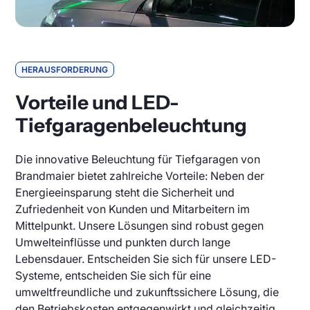
HERAUSFORDERUNG
Vorteile und LED-
Tiefgaragenbeleuchtung
Die innovative Beleuchtung für Tiefgaragen von
Brandmaier bietet zahlreiche Vorteile: Neben der
Energieeinsparung steht die Sicherheit und
Zufriedenheit von Kunden und Mitarbeitern im
Mittelpunkt. Unsere Lösungen sind robust gegen
Umwelteinflüsse und punkten durch lange
Lebensdauer. Entscheiden Sie sich für unsere LED-
Systeme, entscheiden Sie sich für eine
umweltfreundliche und zukunftssichere Lösung, die
den Betriebskosten entgegenwirkt und gleichzeitig