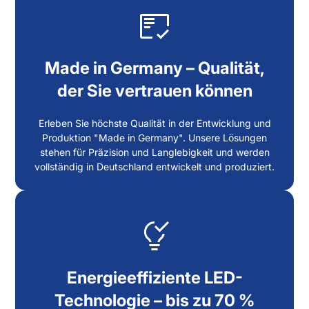
Made in Germany – Qualität,
der Sie vertrauen können
Erleben Sie höchste Qualität in der Entwicklung und
Produktion "Made in Germany". Unsere Lösungen
stehen für Präzision und Langlebigkeit und werden
vollständig in Deutschland entwickelt und produziert.
Energieeffiziente LED-
Technologie – bis zu 70 %