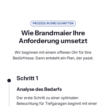
PROZESS IN DREI SCHRITTEN
Wie Brandmaier Ihre
Anforderung umsetzt
Wir beginnen mit einem offenen Ohr für Ihre
Bedürfnisse. Dann entsteht ein Plan, der passt.
Schritt 1
Analyse des Bedarfs
Der erste Schritt zu einer optimalen
Beleuchtung für Tiefgaragen beginnt mit einer