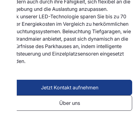
sondern auch durch ihre Fähigkeit, sich flexibel an die
Umgebung und die Auslastung anzupassen.
Dank unserer LED-Technologie sparen Sie bis zu 70
% der Energiekosten im Vergleich zu herkömmlichen
Beleuchtungssystemen. Beleuchtung Tiefgaragen, wie
sie Brandmaier anbietet, passt sich dynamisch an die
Bedürfnisse des Parkhauses an, indem intelligente
Lichtsteuerung und Einzelplatzsensoren eingesetzt
werden.
Jetzt Kontakt aufnehmen
Über uns