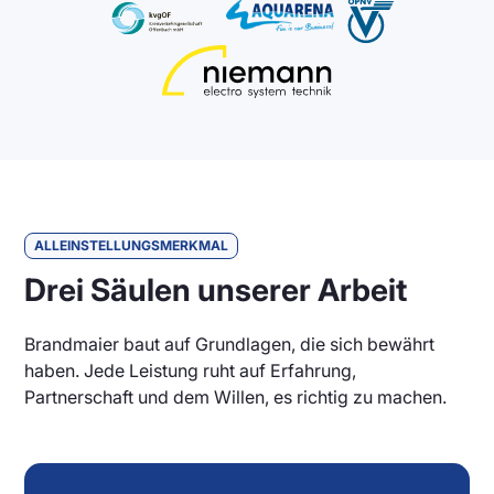
ALLEINSTELLUNGSMERKMAL
Drei Säulen unserer Arbeit
Brandmaier baut auf Grundlagen, die sich bewährt
haben. Jede Leistung ruht auf Erfahrung,
Partnerschaft und dem Willen, es richtig zu machen.