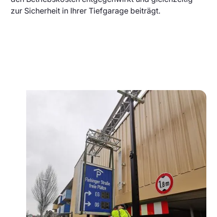
zur Sicherheit in Ihrer Tiefgarage beiträgt.