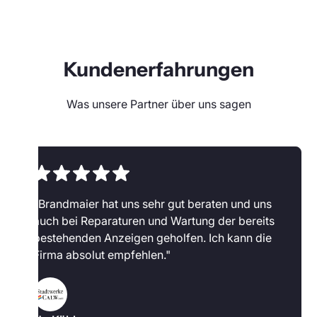
Kundenerfahrungen
Was unsere Partner über uns sagen
"Brandmaier hat uns sehr gut beraten und uns
auch bei Reparaturen und Wartung der bereits
bestehenden Anzeigen geholfen. Ich kann die
Firma absolut empfehlen."