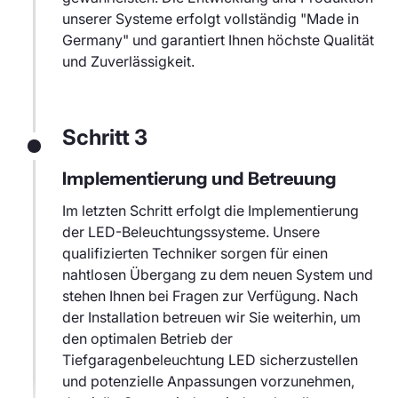
unserer Systeme erfolgt vollständig "Made in
Germany" und garantiert Ihnen höchste Qualität
und Zuverlässigkeit.
Schritt 3
Implementierung und Betreuung
Im letzten Schritt erfolgt die Implementierung
der LED-Beleuchtungssysteme. Unsere
qualifizierten Techniker sorgen für einen
nahtlosen Übergang zu dem neuen System und
stehen Ihnen bei Fragen zur Verfügung. Nach
der Installation betreuen wir Sie weiterhin, um
den optimalen Betrieb der
Tiefgaragenbeleuchtung LED sicherzustellen
und potenzielle Anpassungen vorzunehmen,