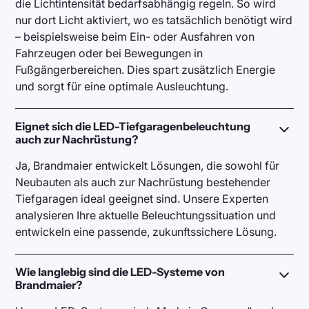
die Lichtintensität bedarfsabhängig regeln. So wird
nur dort Licht aktiviert, wo es tatsächlich benötigt wird
– beispielsweise beim Ein- oder Ausfahren von
Fahrzeugen oder bei Bewegungen in
Fußgängerbereichen. Dies spart zusätzlich Energie
und sorgt für eine optimale Ausleuchtung.
Eignet sich die LED-Tiefgaragenbeleuchtung
auch zur Nachrüstung?
Ja, Brandmaier entwickelt Lösungen, die sowohl für
Neubauten als auch zur Nachrüstung bestehender
Tiefgaragen ideal geeignet sind. Unsere Experten
analysieren Ihre aktuelle Beleuchtungssituation und
entwickeln eine passende, zukunftssichere Lösung.
Wie langlebig sind die LED-Systeme von
Brandmaier?