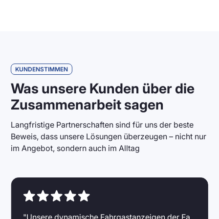
KUNDENSTIMMEN
Was unsere Kunden über die
Zusammenarbeit sagen
Langfristige Partnerschaften sind für uns der beste
Beweis, dass unsere Lösungen überzeugen – nicht nur
im Angebot, sondern auch im Alltag
"Unsere dynamische Fahrgastanzeigen der Fa.