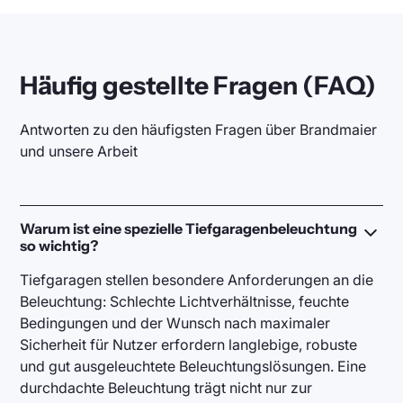
Häufig gestellte Fragen (FAQ)
Antworten zu den häufigsten Fragen über Brandmaier
und unsere Arbeit
Warum ist eine spezielle Tiefgaragenbeleuchtung
so wichtig?
Tiefgaragen stellen besondere Anforderungen an die
Beleuchtung: Schlechte Lichtverhältnisse, feuchte
Bedingungen und der Wunsch nach maximaler
Sicherheit für Nutzer erfordern langlebige, robuste
und gut ausgeleuchtete Beleuchtungslösungen. Eine
durchdachte Beleuchtung trägt nicht nur zur