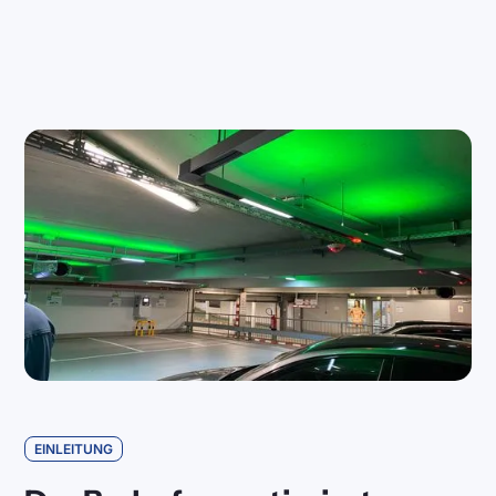
EINLEITUNG