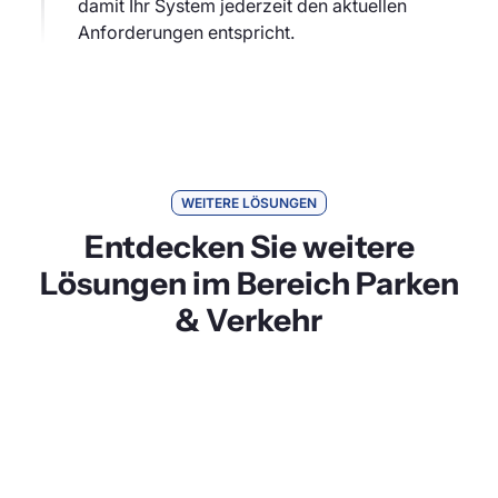
damit Ihr System jederzeit den aktuellen
Anforderungen entspricht.
WEITERE LÖSUNGEN
Entdecken Sie weitere
Lösungen im Bereich Parken
& Verkehr