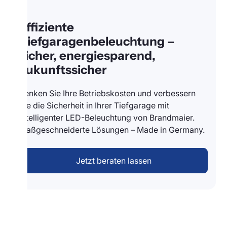
Effiziente
Tiefgaragenbeleuchtung –
sicher, energiesparend,
zukunftssicher
Senken Sie Ihre Betriebskosten und verbessern
Sie die Sicherheit in Ihrer Tiefgarage mit
intelligenter LED-Beleuchtung von Brandmaier.
Maßgeschneiderte Lösungen – Made in Germany.
Jetzt beraten lassen