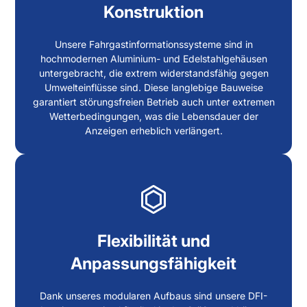
Konstruktion
Unsere Fahrgastinformationssysteme sind in
hochmodernen Aluminium- und Edelstahlgehäusen
untergebracht, die extrem widerstandsfähig gegen
Umwelteinflüsse sind. Diese langlebige Bauweise
garantiert störungsfreien Betrieb auch unter extremen
Wetterbedingungen, was die Lebensdauer der
Anzeigen erheblich verlängert.
Flexibilität und
Anpassungsfähigkeit
Dank unseres modularen Aufbaus sind unsere DFI-