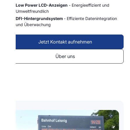
Low Power LCD-Anzeigen
- Energieeffizient und
Umweltfreundlich
DFI-Hintergrundsystem
- Effiziente Datenintegration
und Überwachung
Jetzt Kontakt aufnehmen
Über uns