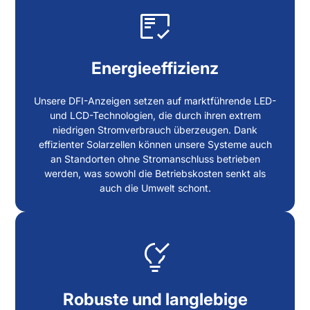
Energieeffizienz
Unsere DFI-Anzeigen setzen auf marktführende LED-
und LCD-Technologien, die durch ihren extrem
niedrigen Stromverbrauch überzeugen. Dank
effizienter Solarzellen können unsere Systeme auch
an Standorten ohne Stromanschluss betrieben
werden, was sowohl die Betriebskosten senkt als
auch die Umwelt schont.
Robuste und langlebige