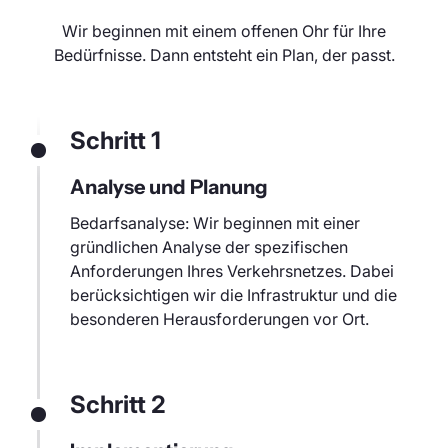
Wir beginnen mit einem offenen Ohr für Ihre
Bedürfnisse. Dann entsteht ein Plan, der passt.
Schritt 1
Analyse und Planung
Bedarfsanalyse: Wir beginnen mit einer
gründlichen Analyse der spezifischen
Anforderungen Ihres Verkehrsnetzes. Dabei
berücksichtigen wir die Infrastruktur und die
besonderen Herausforderungen vor Ort.
Schritt 2