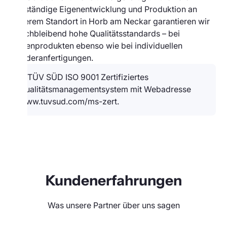
vollständige Eigenentwicklung und Produktion an
unserem Standort in Horb am Neckar garantieren wir
gleichbleibend hohe Qualitätsstandards – bei
Serienprodukten ebenso wie bei individuellen
Sonderanfertigungen.
Kundenerfahrungen
Was unsere Partner über uns sagen