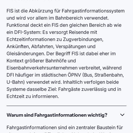
FIS ist die Abkürzung für Fahrgastinformationssystem
und wird vor allem im Bahnbereich verwendet.
Funktional deckt ein FIS den gleichen Bereich ab wie
ein DFI-System: Es versorgt Reisende mit
Echtzeitinformationen zu Zugverbindungen,
Ankünften, Abfahrten, Verspätungen und
Gleisänderungen. Der Begriff FIS ist dabei eher im
Kontext größerer Bahnhöfe und
Eisenbahnverkehrsunternehmen verbreitet, während
DFI häufiger im städtischen ÖPNV (Bus, Straßenbahn,
U-Bahn) verwendet wird. Inhaltlich verfolgen beide
Systeme dasselbe Ziel: Fahrgäste zuverlässig und in
Echtzeit zu informieren.
Warum sind Fahrgastinformationen wichtig?
Fahrgastinformationen sind ein zentraler Baustein für