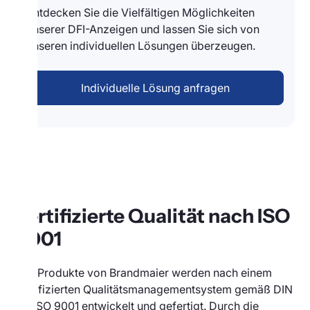
Entdecken Sie die Vielfältigen Möglichkeiten
unserer DFI-Anzeigen und lassen Sie sich von
unseren individuellen Lösungen überzeugen.
Individuelle Lösung anfragen
Zertifizierte Qualität nach ISO
9001
Alle Produkte von Brandmaier werden nach einem
zertifizierten Qualitätsmanagementsystem gemäß DIN
EN ISO 9001 entwickelt und gefertigt. Durch die