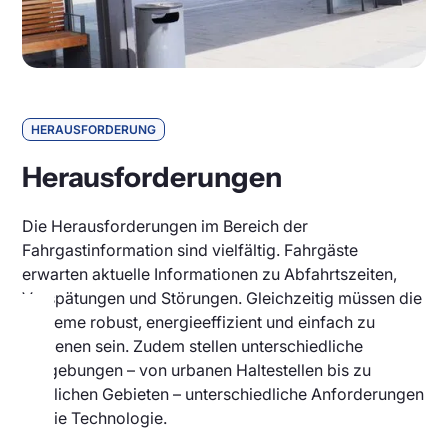
HERAUSFORDERUNG
Herausforderungen
Die Herausforderungen im Bereich der
Fahrgastinformation sind vielfältig. Fahrgäste
erwarten aktuelle Informationen zu Abfahrtszeiten,
Verspätungen und Störungen. Gleichzeitig müssen die
Systeme robust, energieeffizient und einfach zu
bedienen sein. Zudem stellen unterschiedliche
Umgebungen – von urbanen Haltestellen bis zu
ländlichen Gebieten – unterschiedliche Anforderungen
an die Technologie.