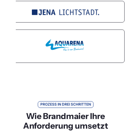
PROZESS IN DREI SCHRITTEN
Wie Brandmaier Ihre
Anforderung umsetzt