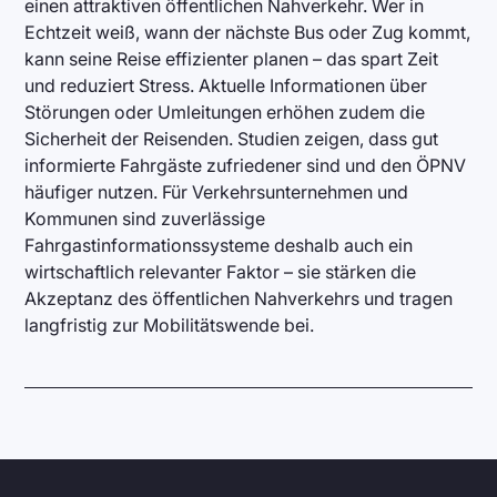
einen attraktiven öffentlichen Nahverkehr. Wer in
Echtzeit weiß, wann der nächste Bus oder Zug kommt,
kann seine Reise effizienter planen – das spart Zeit
und reduziert Stress. Aktuelle Informationen über
Störungen oder Umleitungen erhöhen zudem die
Sicherheit der Reisenden. Studien zeigen, dass gut
informierte Fahrgäste zufriedener sind und den ÖPNV
häufiger nutzen. Für Verkehrsunternehmen und
Kommunen sind zuverlässige
Fahrgastinformationssysteme deshalb auch ein
wirtschaftlich relevanter Faktor – sie stärken die
Akzeptanz des öffentlichen Nahverkehrs und tragen
langfristig zur Mobilitätswende bei.