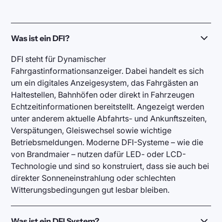
Was ist ein DFI?
DFI steht für Dynamischer
Fahrgastinformationsanzeiger. Dabei handelt es sich
um ein digitales Anzeigesystem, das Fahrgästen an
Haltestellen, Bahnhöfen oder direkt in Fahrzeugen
Echtzeitinformationen bereitstellt. Angezeigt werden
unter anderem aktuelle Abfahrts- und Ankunftszeiten,
Verspätungen, Gleiswechsel sowie wichtige
Betriebsmeldungen. Moderne DFI-Systeme – wie die
von Brandmaier – nutzen dafür LED- oder LCD-
Technologie und sind so konstruiert, dass sie auch bei
direkter Sonneneinstrahlung oder schlechten
Witterungsbedingungen gut lesbar bleiben.
Was ist ein DFI System?