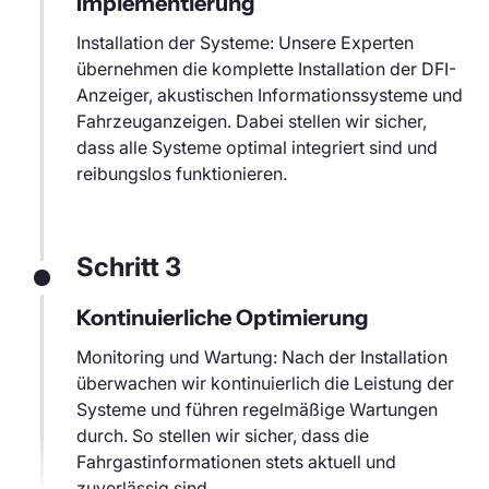
Implementierung
Installation der Systeme: Unsere Experten
übernehmen die komplette Installation der DFI-
Anzeiger, akustischen Informationssysteme und
Fahrzeuganzeigen. Dabei stellen wir sicher,
dass alle Systeme optimal integriert sind und
reibungslos funktionieren.
Schritt 3
Kontinuierliche Optimierung
Monitoring und Wartung: Nach der Installation
überwachen wir kontinuierlich die Leistung der
Systeme und führen regelmäßige Wartungen
durch. So stellen wir sicher, dass die
Fahrgastinformationen stets aktuell und
zuverlässig sind.