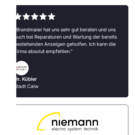
"Brandmaier hat uns sehr gut beraten und uns
auch bei Reparaturen und Wartung der bereits
bestehenden Anzeigen geholfen. Ich kann die
Firma absolut empfehlen."
Hr. Kübler
Stadt Calw