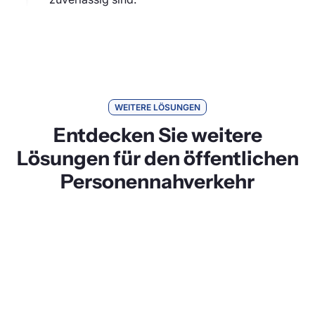
WEITERE LÖSUNGEN
Entdecken Sie weitere
Lösungen für den öffentlichen
Personennahverkehr
DFI Anzeiger