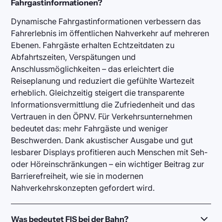
Fahrgastinformationen?
Dynamische Fahrgastinformationen verbessern das
Fahrerlebnis im öffentlichen Nahverkehr auf mehreren
Ebenen. Fahrgäste erhalten Echtzeitdaten zu
Abfahrtszeiten, Verspätungen und
Anschlussmöglichkeiten – das erleichtert die
Reiseplanung und reduziert die gefühlte Wartezeit
erheblich. Gleichzeitig steigert die transparente
Informationsvermittlung die Zufriedenheit und das
Vertrauen in den ÖPNV. Für Verkehrsunternehmen
bedeutet das: mehr Fahrgäste und weniger
Beschwerden. Dank akustischer Ausgabe und gut
lesbarer Displays profitieren auch Menschen mit Seh-
oder Höreinschränkungen – ein wichtiger Beitrag zur
Barrierefreiheit, wie sie in modernen
Nahverkehrskonzepten gefordert wird.
Was bedeutet FIS bei der Bahn?