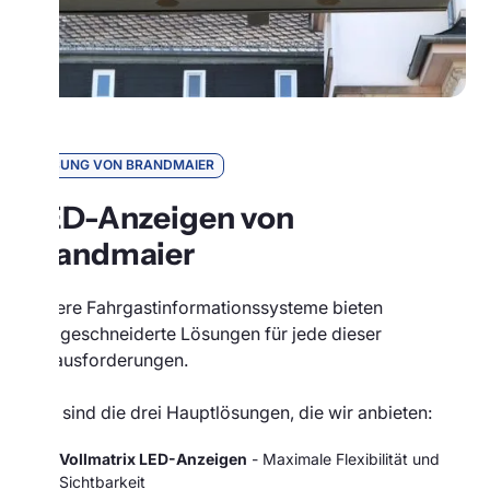
LÖSUNG VON BRANDMAIER
LED-Anzeigen von
Brandmaier
Unsere Fahrgastinformationssysteme bieten
maßgeschneiderte Lösungen für jede dieser
Herausforderungen.
Hier sind die drei Hauptlösungen, die wir anbieten:
Vollmatrix LED-Anzeigen
- Maximale Flexibilität und
Sichtbarkeit