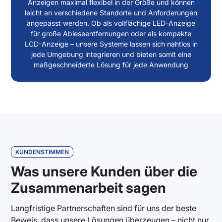
Anzeigen maximal flexibel in der Größe und können
leicht an verschiedene Standorte und Anforderungen
angepasst werden. Ob als vollflächige LED-Anzeige
für große Ableseentfernungen oder als kompakte
LCD-Anzeige – unsere Systeme lassen sich nahtlos in
jede Umgebung integrieren und bieten somit eine
maßgeschneiderte Lösung für jede Anwendung
KUNDENSTIMMEN
Was unsere Kunden über die
Zusammenarbeit sagen
Langfristige Partnerschaften sind für uns der beste
Beweis, dass unsere Lösungen überzeugen – nicht nur