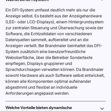
Ein DFI-System umfasst deutlich mehr als nur die
Anzeige selbst. Es besteht aus der Anzeigehardware
(LED- oder LCD-Displays), einem Hintergrundsystem
zur zentralen Steuerung und Überwachung sowie der
Software, die Echtzeitdaten von verschiedenen
Datenquellen sammelt, aufbereitet und an die
Anzeigen verteilt. Bei Brandmaier beinhaltet das DFI-
System zusätzlich eine benutzerfreundliche
Weboberfläche, über die Betreiber Sondertexte
einpflegen, Displays gruppieren und
Sprachdurchsagen verwalten können. Da Brandmaier
sowohl Hardware als auch Software selbst entwickelt,
können alle Komponenten optimal aufeinander
abgestimmt und flexibel an individuelle
Anforderungen angepasst werden.
Welche Vorteile bieten dynamische