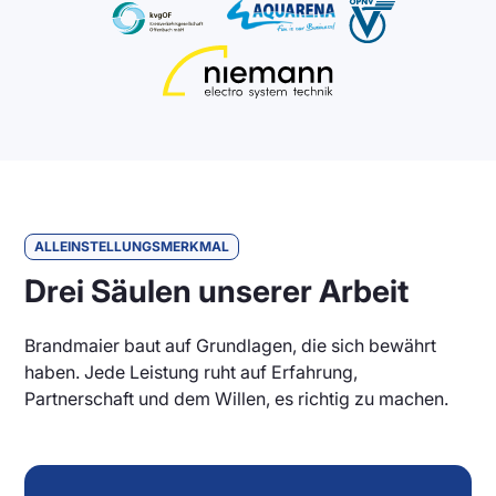
ALLEINSTELLUNGSMERKMAL
Drei Säulen unserer Arbeit
Brandmaier baut auf Grundlagen, die sich bewährt
haben. Jede Leistung ruht auf Erfahrung,
Partnerschaft und dem Willen, es richtig zu machen.