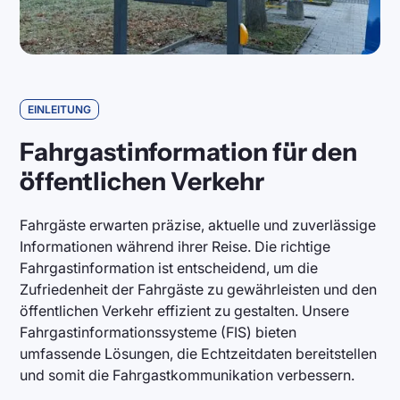
EINLEITUNG
Fahrgastinformation für den
öffentlichen Verkehr
Fahrgäste erwarten präzise, aktuelle und zuverlässige
Informationen während ihrer Reise. Die richtige
Fahrgastinformation ist entscheidend, um die
Zufriedenheit der Fahrgäste zu gewährleisten und den
öffentlichen Verkehr effizient zu gestalten. Unsere
Fahrgastinformationssysteme (FIS) bieten
umfassende Lösungen, die Echtzeitdaten bereitstellen
und somit die Fahrgastkommunikation verbessern.