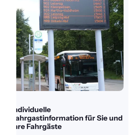
Individuelle
Fahrgastinformation für Sie und
Ihre Fahrgäste