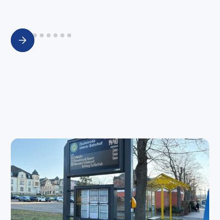
Slide 2 of 9.