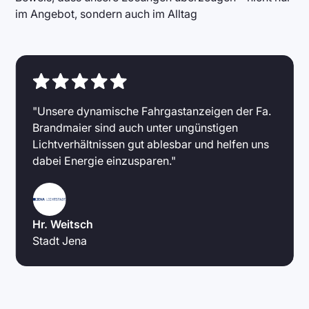
im Angebot, sondern auch im Alltag
"Unsere dynamische Fahrgastanzeigen der Fa.
Brandmaier sind auch unter ungünstigen
Lichtverhältnissen gut ablesbar und helfen uns
dabei Energie einzusparen."
Hr. Weitsch
Stadt Jena