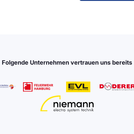
Folgende Unternehmen vertrauen uns bereits