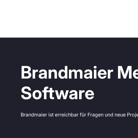
Brandmaier Me
Software
Brandmaier ist erreichbar für Fragen und neue Proj