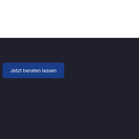
Jetzt beraten lassen
Produktbereiche