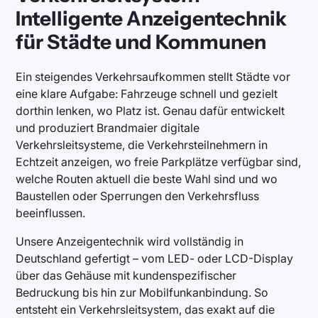
Intelligente Anzeigentechnik
für Städte und Kommunen
Ein steigendes Verkehrsaufkommen stellt Städte vor
eine klare Aufgabe: Fahrzeuge schnell und gezielt
dorthin lenken, wo Platz ist. Genau dafür entwickelt
und produziert Brandmaier digitale
Verkehrsleitsysteme, die Verkehrsteilnehmern in
Echtzeit anzeigen, wo freie Parkplätze verfügbar sind,
welche Routen aktuell die beste Wahl sind und wo
Baustellen oder Sperrungen den Verkehrsfluss
beeinflussen.
Unsere Anzeigentechnik wird vollständig in
Deutschland gefertigt – vom LED- oder LCD-Display
über das Gehäuse mit kundenspezifischer
Bedruckung bis hin zur Mobilfunkanbindung. So
entsteht ein Verkehrsleitsystem, das exakt auf die