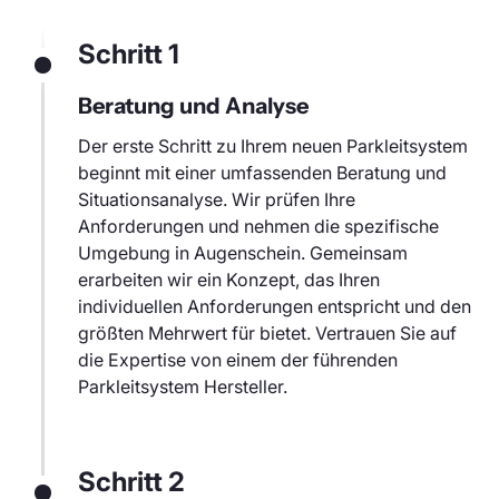
Schritt 1
Beratung und Analyse
Der erste Schritt zu Ihrem neuen Parkleitsystem
beginnt mit einer umfassenden Beratung und
Situationsanalyse. Wir prüfen Ihre
Anforderungen und nehmen die spezifische
Umgebung in Augenschein. Gemeinsam
erarbeiten wir ein Konzept, das Ihren
individuellen Anforderungen entspricht und den
größten Mehrwert für bietet. Vertrauen Sie auf
die Expertise von einem der führenden
Parkleitsystem Hersteller.
Schritt 2