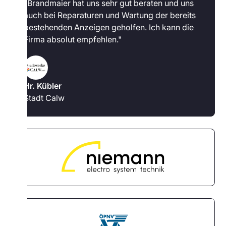
"Brandmaier hat uns sehr gut beraten und uns
auch bei Reparaturen und Wartung der bereits
bestehenden Anzeigen geholfen. Ich kann die
Firma absolut empfehlen."
Hr. Kübler
Stadt Calw