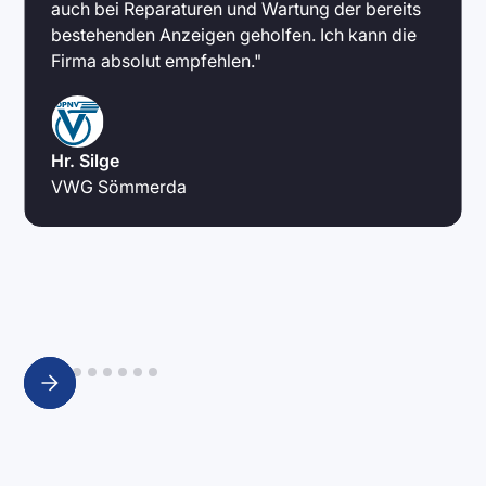
auch bei Reparaturen und Wartung der bereits
bestehenden Anzeigen geholfen. Ich kann die
Firma absolut empfehlen."
Hr. Silge
VWG Sömmerda
Slide 3 of 9.