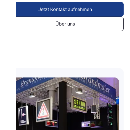
Jetzt Kontakt aufnehmen
Über uns