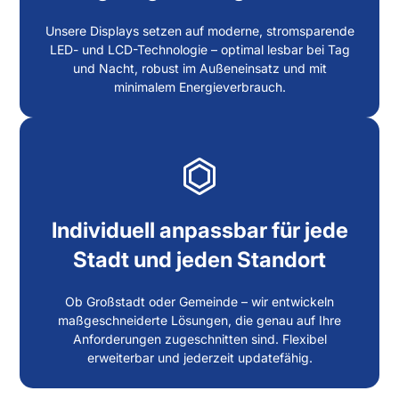
Unsere Displays setzen auf moderne, stromsparende
LED- und LCD-Technologie – optimal lesbar bei Tag
und Nacht, robust im Außeneinsatz und mit
minimalem Energieverbrauch.
Individuell anpassbar für jede
Stadt und jeden Standort
Ob Großstadt oder Gemeinde – wir entwickeln
maßgeschneiderte Lösungen, die genau auf Ihre
Anforderungen zugeschnitten sind. Flexibel
erweiterbar und jederzeit updatefähig.