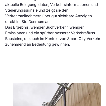
aktuelle Belegungsdaten, Verkehrsinformationen und
Steuerungssignale und zeigt sie den
Verkehrsteilnehmern über gut sichtbare Anzeigen
direkt im Straßenraum an.
Das Ergebnis: weniger Suchverkehr, weniger
Emissionen und ein spürbar besserer Verkehrsfluss –
Bausteine, die auch im Kontext von Smart City Verkehr
zunehmend an Bedeutung gewinnen.