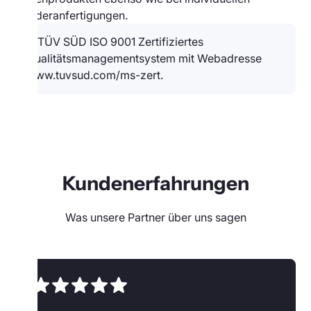
Sonderanfertigungen.
Kundenerfahrungen
Was unsere Partner über uns sagen