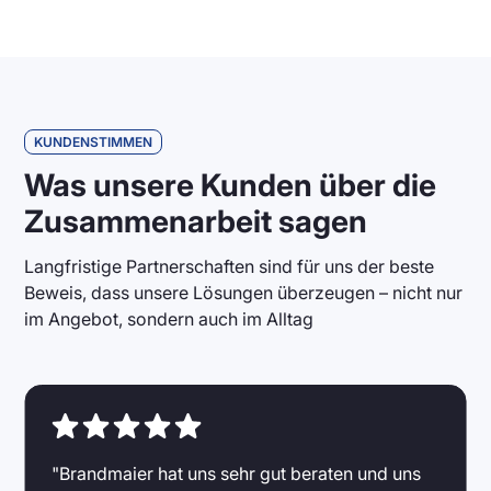
KUNDENSTIMMEN
Was unsere Kunden über die
Zusammenarbeit sagen
Langfristige Partnerschaften sind für uns der beste
Beweis, dass unsere Lösungen überzeugen – nicht nur
im Angebot, sondern auch im Alltag
"Brandmaier hat uns sehr gut beraten und uns