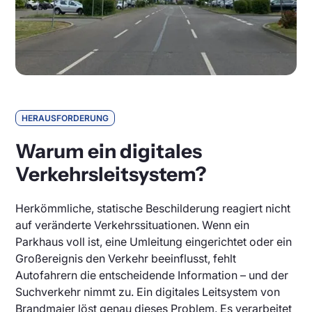
HERAUSFORDERUNG
Warum ein digitales
Verkehrsleitsystem?
Herkömmliche, statische Beschilderung reagiert nicht
auf veränderte Verkehrssituationen. Wenn ein
Parkhaus voll ist, eine Umleitung eingerichtet oder ein
Großereignis den Verkehr beeinflusst, fehlt
Autofahrern die entscheidende Information – und der
Suchverkehr nimmt zu. Ein digitales Leitsystem von
Brandmaier löst genau dieses Problem. Es verarbeitet