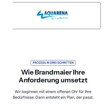
PROZESS IN DREI SCHRITTEN
Wie Brandmaier Ihre
Anforderung umsetzt
Wir beginnen mit einem offenen Ohr für Ihre
Bedürfnisse. Dann entsteht ein Plan, der passt.