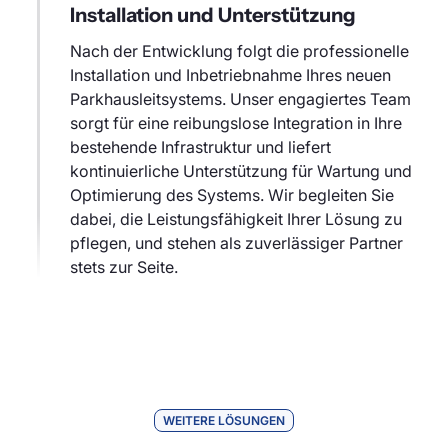
Installation und Unterstützung
Nach der Entwicklung folgt die professionelle
Installation und Inbetriebnahme Ihres neuen
Parkhausleitsystems. Unser engagiertes Team
sorgt für eine reibungslose Integration in Ihre
bestehende Infrastruktur und liefert
kontinuierliche Unterstützung für Wartung und
Optimierung des Systems. Wir begleiten Sie
dabei, die Leistungsfähigkeit Ihrer Lösung zu
pflegen, und stehen als zuverlässiger Partner
stets zur Seite.
WEITERE LÖSUNGEN