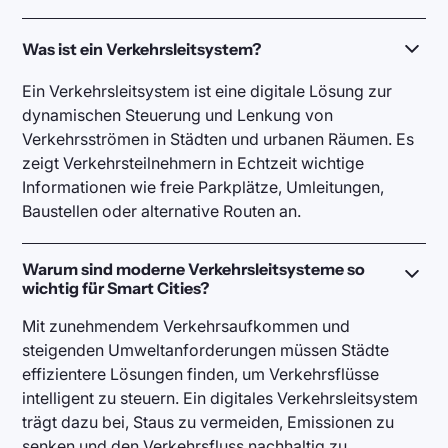
Was ist ein Verkehrsleitsystem?
Ein Verkehrsleitsystem ist eine digitale Lösung zur
dynamischen Steuerung und Lenkung von
Verkehrsströmen in Städten und urbanen Räumen. Es
zeigt Verkehrsteilnehmern in Echtzeit wichtige
Informationen wie freie Parkplätze, Umleitungen,
Baustellen oder alternative Routen an.
Warum sind moderne Verkehrsleitsysteme so
wichtig für Smart Cities?
Mit zunehmendem Verkehrsaufkommen und
steigenden Umweltanforderungen müssen Städte
effizientere Lösungen finden, um Verkehrsflüsse
intelligent zu steuern. Ein digitales Verkehrsleitsystem
trägt dazu bei, Staus zu vermeiden, Emissionen zu
senken und den Verkehrsfluss nachhaltig zu