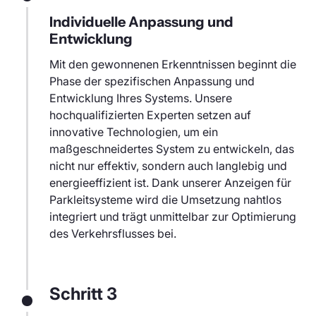
Individuelle Anpassung und
Entwicklung
Mit den gewonnenen Erkenntnissen beginnt die
Phase der spezifischen Anpassung und
Entwicklung Ihres Systems. Unsere
hochqualifizierten Experten setzen auf
innovative Technologien, um ein
maßgeschneidertes System zu entwickeln, das
nicht nur effektiv, sondern auch langlebig und
energieeffizient ist. Dank unserer Anzeigen für
Parkleitsysteme wird die Umsetzung nahtlos
integriert und trägt unmittelbar zur Optimierung
des Verkehrsflusses bei.
Schritt 3