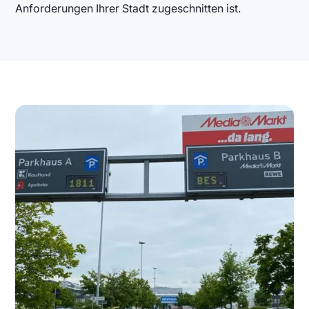
Anforderungen Ihrer Stadt zugeschnitten ist.