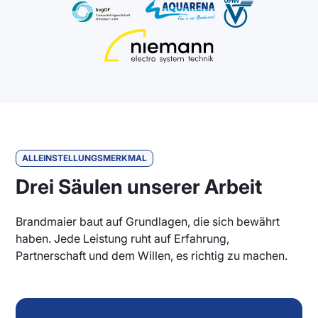
ALLEINSTELLUNGSMERKMAL
Drei Säulen unserer Arbeit
Brandmaier baut auf Grundlagen, die sich bewährt
haben. Jede Leistung ruht auf Erfahrung,
Partnerschaft und dem Willen, es richtig zu machen.