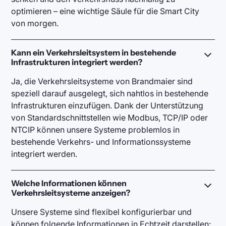
optimieren – eine wichtige Säule für die Smart City
von morgen.
Kann ein Verkehrsleitsystem in bestehende
Infrastrukturen integriert werden?
Ja, die Verkehrsleitsysteme von Brandmaier sind
speziell darauf ausgelegt, sich nahtlos in bestehende
Infrastrukturen einzufügen. Dank der Unterstützung
von Standardschnittstellen wie Modbus, TCP/IP oder
NTCIP können unsere Systeme problemlos in
bestehende Verkehrs- und Informationssysteme
integriert werden.
Welche Informationen können
Verkehrsleitsysteme anzeigen?
Unsere Systeme sind flexibel konfigurierbar und
können folgende Informationen in Echtzeit darstellen: