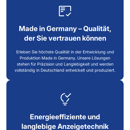
Made in Germany – Qualität,
der Sie vertrauen können
Erleben Sie höchste Qualität in der Entwicklung und
Produktion Made in Germany. Unsere Lösungen
stehen für Präzision und Langlebigkeit und werden
vollständig in Deutschland entwickelt und produziert.
Energieeffiziente und
langlebige Anzeigetechnik