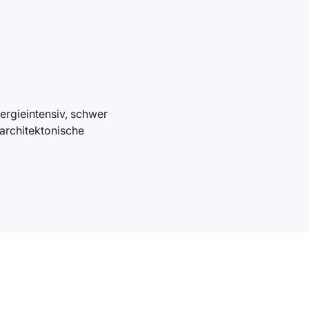
ergieintensiv, schwer
 architektonische