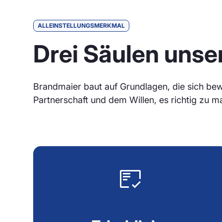
ALLEINSTELLUNGSMERKMAL
Drei Säulen unse
Brandmaier baut auf Grundlagen, die sich bew
Partnerschaft und dem Willen, es richtig zu m