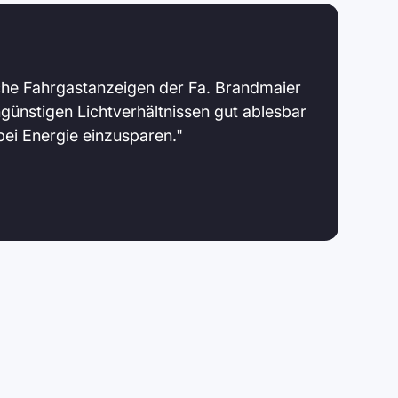
he Fahrgastanzeigen der Fa. Brandmaier
ngünstigen Lichtverhältnissen gut ablesbar
bei Energie einzusparen."