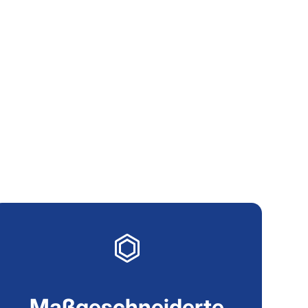
Maßgeschneiderte