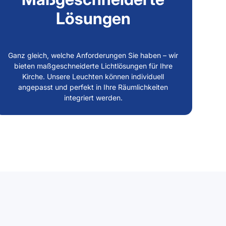
Lösungen
Ganz gleich, welche Anforderungen Sie haben – wir
bieten maßgeschneiderte Lichtlösungen für Ihre
Kirche. Unsere Leuchten können individuell
angepasst und perfekt in Ihre Räumlichkeiten
integriert werden.