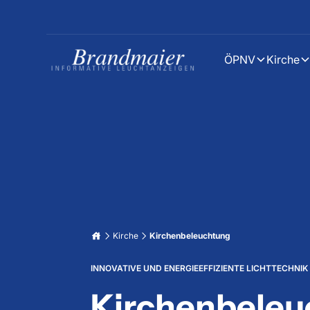
ÖPNV
Kirche
Kirche
Kirchenbeleuchtung
INNOVATIVE UND ENERGIEEFFIZIENTE LICHTTECHNIK
Kirchenbeleu