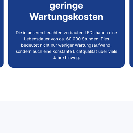
geringe
Wartungskosten
Die in unseren Leuchten verbauten LEDs haben eine
Lebensdauer von ca. 60.000 Stunden. Dies
bedeutet nicht nur weniger Wartungsaufwand,
sondern auch eine konstante Lichtqualität über viele
Jahre hinweg.