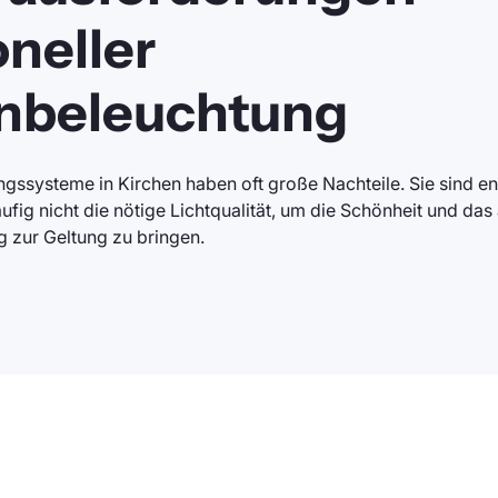
oneller
nbeleuchtung
gssysteme in Kirchen haben oft große Nachteile. Sie sind en
ufig nicht die nötige Lichtqualität, um die Schönheit und das
ig zur Geltung zu bringen.