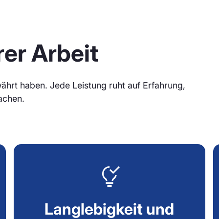
rer Arbeit
ährt haben. Jede Leistung ruht auf Erfahrung,
achen.
Langlebigkeit und