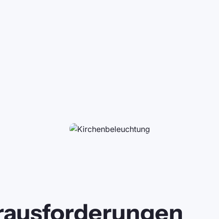
rausforderungen