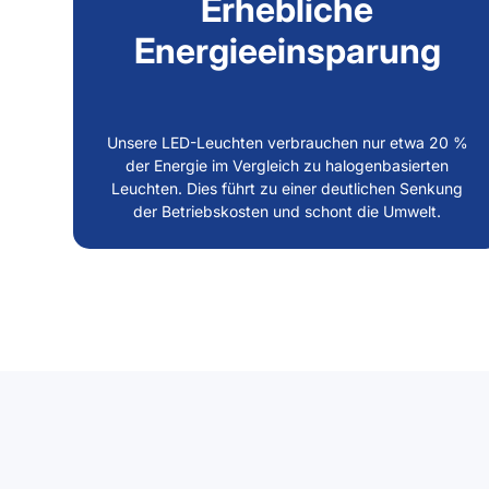
Erhebliche
Energieeinsparung
Unsere LED-Leuchten verbrauchen nur etwa 20 %
der Energie im Vergleich zu halogenbasierten
Leuchten. Dies führt zu einer deutlichen Senkung
der Betriebskosten und schont die Umwelt.