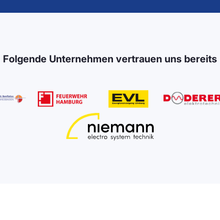
Folgende Unternehmen vertrauen uns bereits