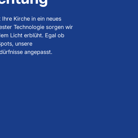
Ihre Kirche in ein neues
ester Technologie sorgen wir
dem Licht erblüht. Egal ob
pots, unsere
dürfnisse angepasst.