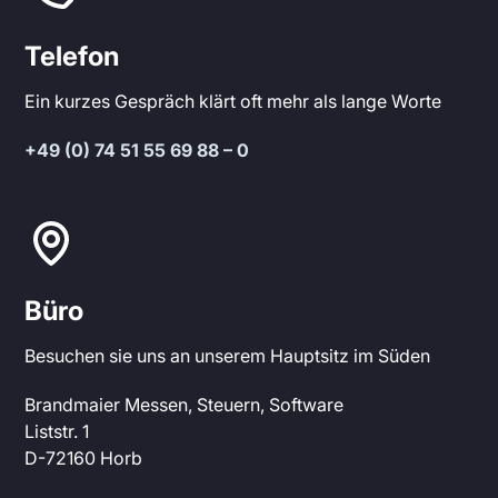
Telefon
Ein kurzes Gespräch klärt oft mehr als lange Worte
+49 (0) 74 51 55 69 88 – 0
Büro
Besuchen sie uns an unserem Hauptsitz im Süden
Brandmaier Messen, Steuern, Software
Liststr. 1
D-72160 Horb