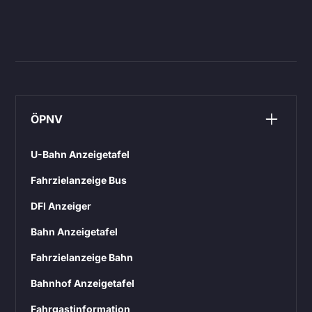
ÖPNV
U-Bahn Anzeigetafel
Fahrzielanzeige Bus
DFI Anzeiger
Bahn Anzeigetafel
Fahrzielanzeige Bahn
Bahnhof Anzeigetafel
Fahrgastinformation