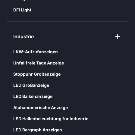
DFI Light
Industrie
LKW-Aufrufanzeigen
Unfallfreie Tage Anzeige
Stoppuhr Großanzeige
LED Großanzeige
LED Balkenanzeige
Alphanumerische Anzeige
LED Hallenbeleuchtung für Industrie
LED Bargraph Anzeigen