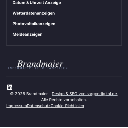
Datum & Uhrzeit Anzeige
Wetterdatenanzeigen
Photovoltaikanzeigen
Meldeanzeigen
© 2026 Brandmaier -
Design & SEO von sargondigital.de
,
Alle Rechte vorbehalten.
Impressum
Datenschutz
Cookie-Richtlinien