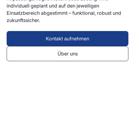
individuell geplant und auf den jeweiligen
Einsatzbereich abgestimmt – funktional, robust und
zukunftssicher.
Kontakt aufnehmen
Über uns
Wir entwickeln Ihre
individuelle Anzeigelösung