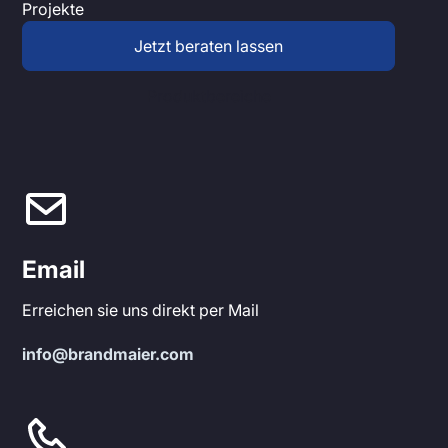
Projekte
Jetzt beraten lassen
Produktbereiche
Email
Erreichen sie uns direkt per Mail
info@brandmaier.com