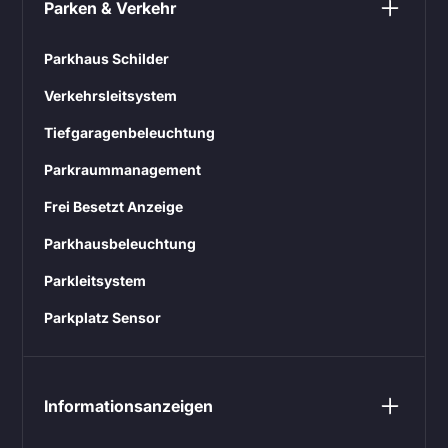
Parken & Verkehr
Parkhaus Schilder
Verkehrsleitsystem
Tiefgaragenbeleuchtung
Parkraummanagement
Frei Besetzt Anzeige
Parkhausbeleuchtung
Parkleitsystem
Parkplatz Sensor
Informationsanzeigen