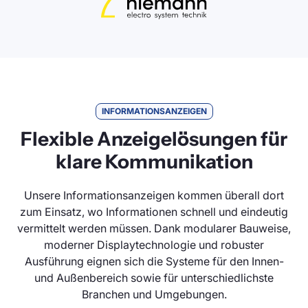
INFORMATIONSANZEIGEN
Flexible Anzeigelösungen für
klare Kommunikation
Unsere Informationsanzeigen kommen überall dort
zum Einsatz, wo Informationen schnell und eindeutig
vermittelt werden müssen. Dank modularer Bauweise,
moderner Displaytechnologie und robuster
Ausführung eignen sich die Systeme für den Innen-
und Außenbereich sowie für unterschiedlichste
Branchen und Umgebungen.