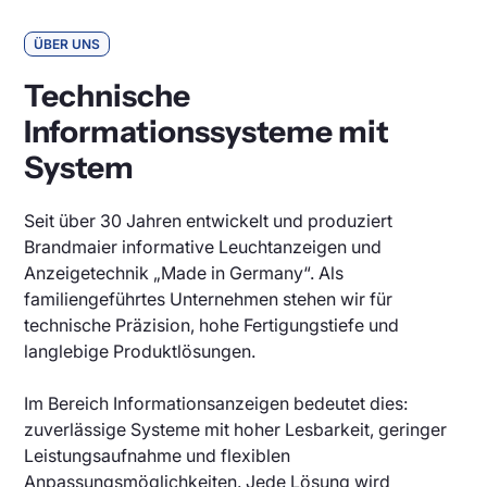
ÜBER UNS
Technische
Informationssysteme mit
System
Seit über 30 Jahren entwickelt und produziert
Brandmaier informative Leuchtanzeigen und
Anzeigetechnik „Made in Germany“. Als
familiengeführtes Unternehmen stehen wir für
technische Präzision, hohe Fertigungstiefe und
langlebige Produktlösungen.
Im Bereich Informationsanzeigen bedeutet dies:
zuverlässige Systeme mit hoher Lesbarkeit, geringer
Leistungsaufnahme und flexiblen
Anpassungsmöglichkeiten. Jede Lösung wird