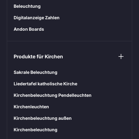
Beleuchtung
Digitalanzeige Zahlen
Andon Boards
Produkte für Kirchen
Sakrale Beleuchtung
Liedertafel katholische Kirche
Kirchenbeleuchtung Pendelleuchten
Kirchenleuchten
Kirchenbeleuchtung außen
Kirchenbeleuchtung