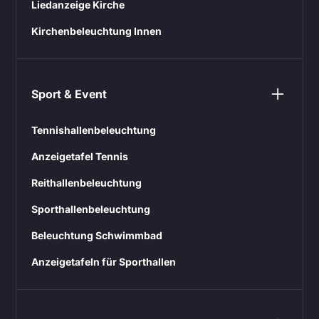
Liedanzeige Kirche
Kirchenbeleuchtung Innen
Sport & Event
Tennishallenbeleuchtung
Anzeigetafel Tennis
Reithallenbeleuchtung
Sporthallenbeleuchtung
Beleuchtung Schwimmbad
Anzeigetafeln für Sporthallen