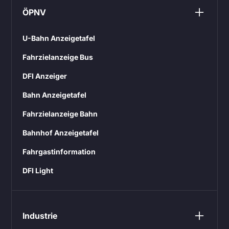
ÖPNV
U-Bahn Anzeigetafel
Fahrzielanzeige Bus
DFI Anzeiger
Bahn Anzeigetafel
Fahrzielanzeige Bahn
Bahnhof Anzeigetafel
Fahrgastinformation
DFI Light
Industrie