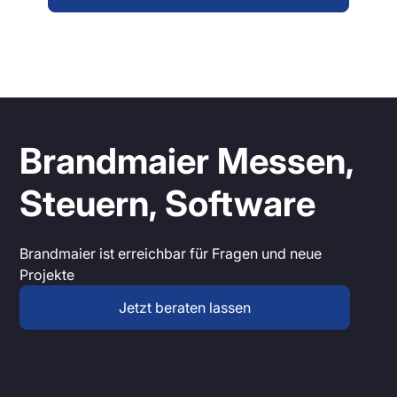
Brandmaier Messen,
Steuern, Software
Brandmaier ist erreichbar für Fragen und neue
Projekte
Jetzt beraten lassen
Produktbereiche