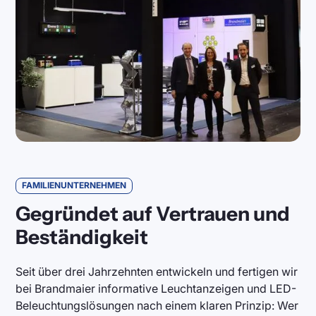
FAMILIENUNTERNEHMEN
Gegründet auf Vertrauen und
Beständigkeit
Seit über drei Jahrzehnten entwickeln und fertigen wir
bei Brandmaier informative Leuchtanzeigen und LED-
Beleuchtungslösungen nach einem klaren Prinzip: Wer