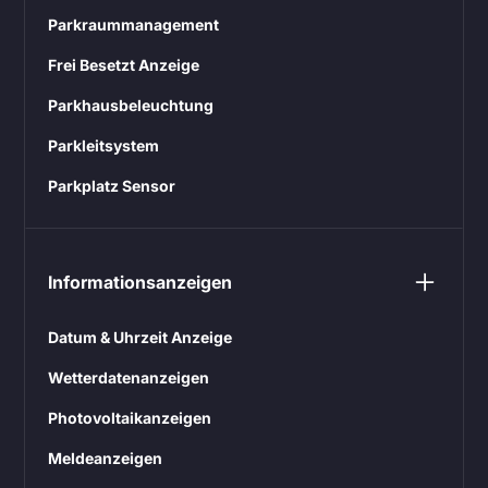
Parkraummanagement
Frei Besetzt Anzeige
Parkhausbeleuchtung
Parkleitsystem
Parkplatz Sensor
Informationsanzeigen
Datum & Uhrzeit Anzeige
Wetterdatenanzeigen
Photovoltaikanzeigen
Meldeanzeigen