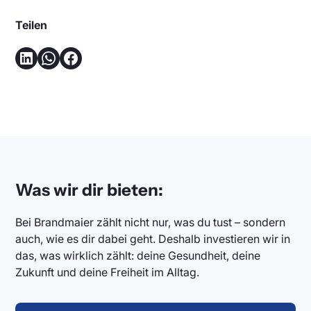
Teilen
Was wir dir bieten:
Bei Brandmaier zählt nicht nur, was du tust – sondern
auch, wie es dir dabei geht. Deshalb investieren wir in
das, was wirklich zählt: deine Gesundheit, deine
Zukunft und deine Freiheit im Alltag.