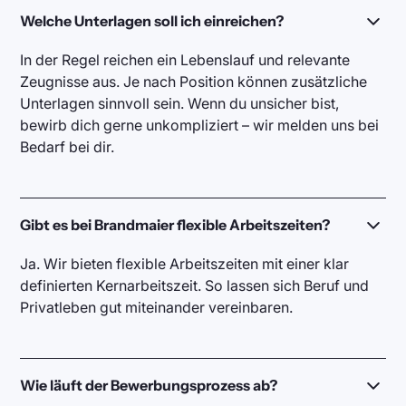
Welche Unterlagen soll ich einreichen?
In der Regel reichen ein Lebenslauf und relevante
Zeugnisse aus. Je nach Position können zusätzliche
Unterlagen sinnvoll sein. Wenn du unsicher bist,
bewirb dich gerne unkompliziert – wir melden uns bei
Bedarf bei dir.
Gibt es bei Brandmaier flexible Arbeitszeiten?
Ja. Wir bieten flexible Arbeitszeiten mit einer klar
definierten Kernarbeitszeit. So lassen sich Beruf und
Privatleben gut miteinander vereinbaren.
Wie läuft der Bewerbungsprozess ab?