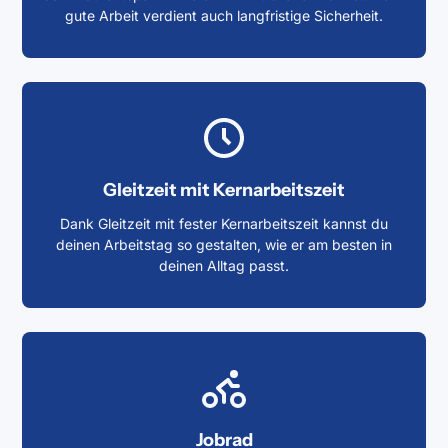
gute Arbeit verdient auch langfristige Sicherheit.
Gleitzeit mit Kernarbeitszeit
Dank Gleitzeit mit fester Kernarbeitszeit kannst du
deinen Arbeitstag so gestalten, wie er am besten in
deinen Alltag passt.
Jobrad