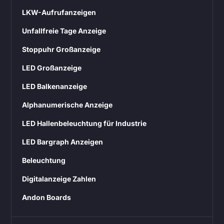
LKW-Aufrufanzeigen
Unfallfreie Tage Anzeige
Stoppuhr Großanzeige
LED Großanzeige
LED Balkenanzeige
Alphanumerische Anzeige
LED Hallenbeleuchtung für Industrie
LED Bargraph Anzeigen
Beleuchtung
Digitalanzeige Zahlen
Andon Boards