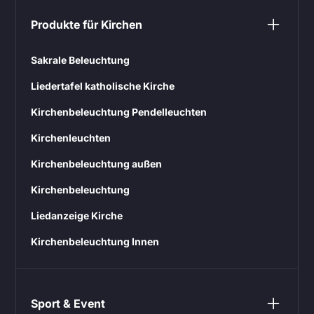
Produkte für Kirchen
Sakrale Beleuchtung
Liedertafel katholische Kirche
Kirchenbeleuchtung Pendelleuchten
Kirchenleuchten
Kirchenbeleuchtung außen
Kirchenbeleuchtung
Liedanzeige Kirche
Kirchenbeleuchtung Innen
Sport & Event