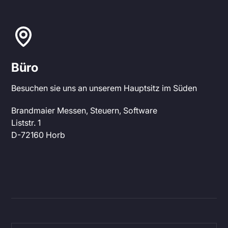
Büro
Besuchen sie uns an unserem Hauptsitz im Süden
Brandmaier Messen, Steuern, Software
Liststr. 1
D-72160 Horb