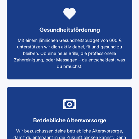
Gesundheitsförderung
Mit einem jährlichen Gesundheitsbudget von 600 €
unterstützen wir dich aktiv dabei, fit und gesund zu
bleiben. Ob eine neue Brille, die professionelle
Zahnreinigung, oder Massagen – du entscheidest, was
du brauchst.
Betriebliche Altersvorsorge
Wir bezuschussen deine betriebliche Altersvorsorge,
damit du entspannt in die Zukunft blicken kannst. Denn