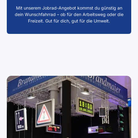
Mit unserem Jobrad-Angebot kommst du günstig an
dein Wunschfahrrad – ob für den Arbeitsweg oder die
Freizeit. Gut für dich, gut für die Umwelt.