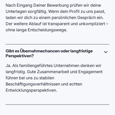
Nach Eingang Deiner Bewerbung prüfen wir deine
Unterlagen sorgfältig. Wenn dein Profil zu uns passt,
laden wir dich zu einem persönlichen Gespräch ein.
Der weitere Ablauf ist transparent und unkompliziert –
ohne lange Entscheidungswege.
Gibt es Übernahmechancen oder langfristige
Perspektiven?
Ja. Als familiengeführtes Unternehmen denken wir
langfristig. Gute Zusammenarbeit und Engagement
führen bei uns zu stabilen
Beschäftigungsverhältnissen und echten
Entwicklungsperspektiven.