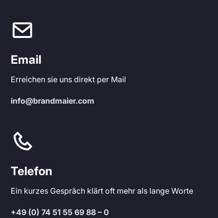
Email
Erreichen sie uns direkt per Mail
info@brandmaier.com
Telefon
Ein kurzes Gespräch klärt oft mehr als lange Worte
+49 (0) 74 51 55 69 88 – 0