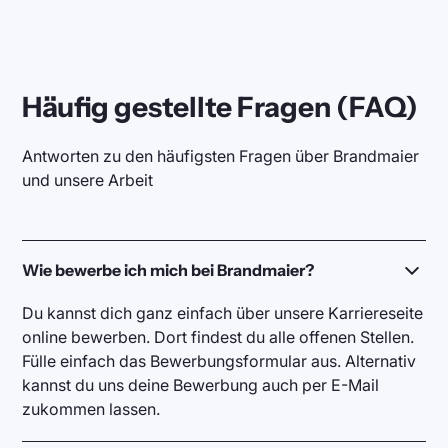
Häufig gestellte Fragen (FAQ)
Antworten zu den häufigsten Fragen über Brandmaier
und unsere Arbeit
Wie bewerbe ich mich bei Brandmaier?
Du kannst dich ganz einfach über unsere Karriereseite
online bewerben. Dort findest du alle offenen Stellen.
Fülle einfach das Bewerbungsformular aus. Alternativ
kannst du uns deine Bewerbung auch per E-Mail
zukommen lassen.