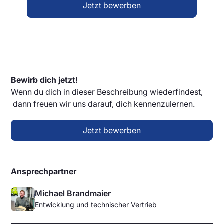
Jetzt bewerben
Bewirb dich jetzt!
Wenn du dich in dieser Beschreibung wiederfindest,
dann freuen wir uns darauf, dich kennenzulernen.
Jetzt bewerben
Ansprechpartner
Michael Brandmaier
Entwicklung und technischer Vertrieb