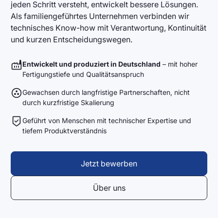
jeden Schritt versteht, entwickelt bessere Lösungen.
Als familiengeführtes Unternehmen verbinden wir
technisches Know-how mit Verantwortung, Kontinuität
und kurzen Entscheidungswegen.
Entwickelt und produziert in Deutschland
– mit hoher
Fertigungstiefe und Qualitätsanspruch
Gewachsen durch langfristige Partnerschaften, nicht
durch kurzfristige Skalierung
Geführt von Menschen mit technischer Expertise und
tiefem Produktverständnis
Jetzt bewerben
Über uns