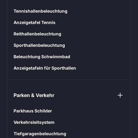
Tennishallenbeleuchtung
Anzeigetafel Tennis
Reithallenbeleuchtung
Sporthallenbeleuchtung
Beleuchtung Schwimmbad
Anzeigetafeln für Sporthallen
Parken & Verkehr
Parkhaus Schilder
Verkehrsleitsystem
Tiefgaragenbeleuchtung