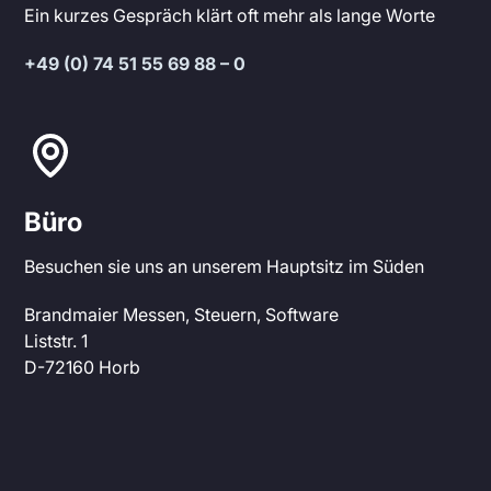
Ein kurzes Gespräch klärt oft mehr als lange Worte
+49 (0) 74 51 55 69 88 – 0
Büro
Besuchen sie uns an unserem Hauptsitz im Süden
Brandmaier Messen, Steuern, Software
Liststr. 1
D-72160 Horb