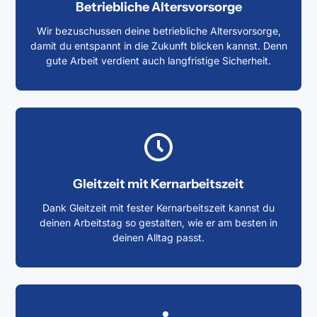
Betriebliche Altersvorsorge
Wir bezuschussen deine betriebliche Altersvorsorge,
damit du entspannt in die Zukunft blicken kannst. Denn
gute Arbeit verdient auch langfristige Sicherheit.
Gleitzeit mit Kernarbeitszeit
Dank Gleitzeit mit fester Kernarbeitszeit kannst du
deinen Arbeitstag so gestalten, wie er am besten in
deinen Alltag passt.