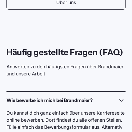
Über uns
Häufig gestellte Fragen (FAQ)
Antworten zu den häufigsten Fragen über Brandmaier
und unsere Arbeit
Wie bewerbe ich mich bei Brandmaier?
Du kannst dich ganz einfach über unsere Karriereseite
online bewerben. Dort findest du alle offenen Stellen.
Fülle einfach das Bewerbungsformular aus. Alternativ