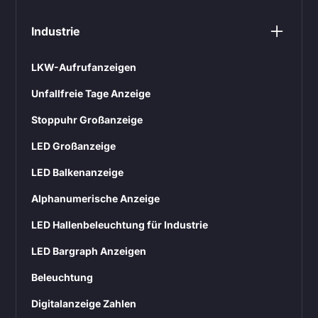
Industrie
LKW-Aufrufanzeigen
Unfallfreie Tage Anzeige
Stoppuhr Großanzeige
LED Großanzeige
LED Balkenanzeige
Alphanumerische Anzeige
LED Hallenbeleuchtung für Industrie
LED Bargraph Anzeigen
Beleuchtung
Digitalanzeige Zahlen