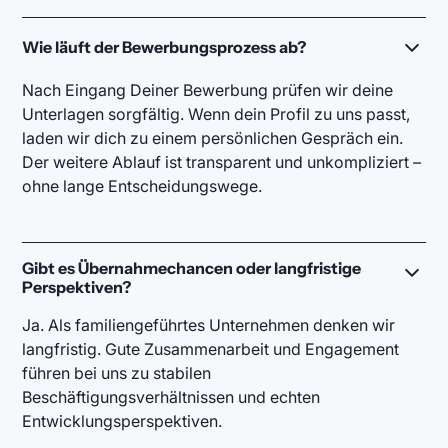
Wie läuft der Bewerbungsprozess ab?
Nach Eingang Deiner Bewerbung prüfen wir deine
Unterlagen sorgfältig. Wenn dein Profil zu uns passt,
laden wir dich zu einem persönlichen Gespräch ein.
Der weitere Ablauf ist transparent und unkompliziert –
ohne lange Entscheidungswege.
Gibt es Übernahmechancen oder langfristige
Perspektiven?
Ja. Als familiengeführtes Unternehmen denken wir
langfristig. Gute Zusammenarbeit und Engagement
führen bei uns zu stabilen
Beschäftigungsverhältnissen und echten
Entwicklungsperspektiven.