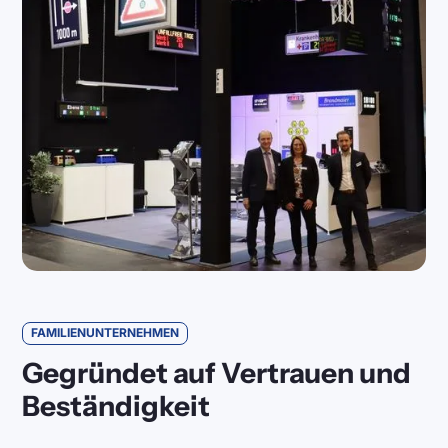
FAMILIENUNTERNEHMEN
Gegründet auf Vertrauen und
Beständigkeit