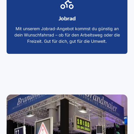
Jobrad
Mit unserem Jobrad-Angebot kommst du günstig an
dein Wunschfahrrad – ob für den Arbeitsweg oder die
Freizeit. Gut für dich, gut für die Umwelt.