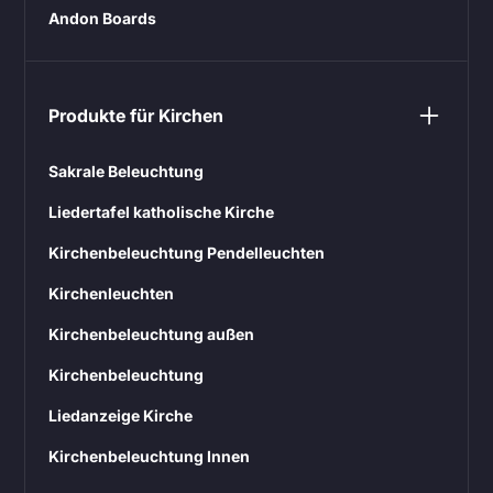
Andon Boards
Produkte für Kirchen
Sakrale Beleuchtung
Liedertafel katholische Kirche
Kirchenbeleuchtung Pendelleuchten
Kirchenleuchten
Kirchenbeleuchtung außen
Kirchenbeleuchtung
Liedanzeige Kirche
Kirchenbeleuchtung Innen