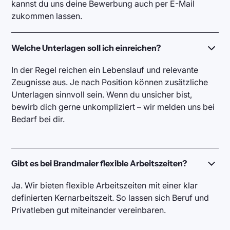
kannst du uns deine Bewerbung auch per E-Mail
zukommen lassen.
Welche Unterlagen soll ich einreichen?
In der Regel reichen ein Lebenslauf und relevante
Zeugnisse aus. Je nach Position können zusätzliche
Unterlagen sinnvoll sein. Wenn du unsicher bist,
bewirb dich gerne unkompliziert – wir melden uns bei
Bedarf bei dir.
Gibt es bei Brandmaier flexible Arbeitszeiten?
Ja. Wir bieten flexible Arbeitszeiten mit einer klar
definierten Kernarbeitszeit. So lassen sich Beruf und
Privatleben gut miteinander vereinbaren.