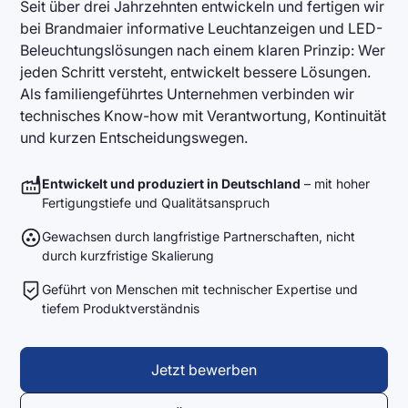
Seit über drei Jahrzehnten entwickeln und fertigen wir
bei Brandmaier informative Leuchtanzeigen und LED-
Beleuchtungslösungen nach einem klaren Prinzip: Wer
jeden Schritt versteht, entwickelt bessere Lösungen.
Als familiengeführtes Unternehmen verbinden wir
technisches Know-how mit Verantwortung, Kontinuität
und kurzen Entscheidungswegen.
Entwickelt und produziert in Deutschland
– mit hoher
Fertigungstiefe und Qualitätsanspruch
Gewachsen durch langfristige Partnerschaften, nicht
durch kurzfristige Skalierung
Geführt von Menschen mit technischer Expertise und
tiefem Produktverständnis
Jetzt bewerben