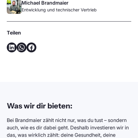
Michael Brandmaier
Entwicklung und technischer Vertrieb
Teilen
Was wir dir bieten:
Bei Brandmaier zählt nicht nur, was du tust – sondern
auch, wie es dir dabei geht. Deshalb investieren wir in
das, was wirklich zählt: deine Gesundheit, deine