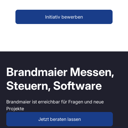
Initiativ bewerben
Brandmaier Messen,
Steuern, Software
Brandmaier ist erreichbar für Fragen und neue
Projekte
Jetzt beraten lassen