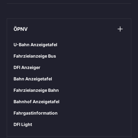
ÖPNV
U-Bahn Anzeigetafel
Fahrzielanzeige Bus
DFI Anzeiger
Bahn Anzeigetafel
Fahrzielanzeige Bahn
Bahnhof Anzeigetafel
Fahrgastinformation
DFI Light