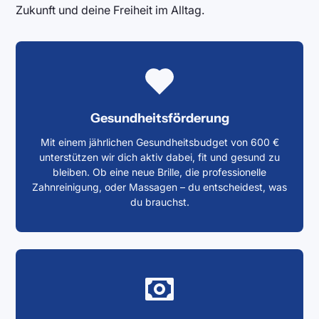
Zukunft und deine Freiheit im Alltag.
Gesundheitsförderung
Mit einem jährlichen Gesundheitsbudget von 600 €
unterstützen wir dich aktiv dabei, fit und gesund zu
bleiben. Ob eine neue Brille, die professionelle
Zahnreinigung, oder Massagen – du entscheidest, was
du brauchst.