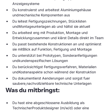
Anzeigesysteme
Du konstruierst und arbeitest Aluminiumgehäuse
undmechanische Komponenten aus
Du leitest Fertigungszeichnungen, Stücklisten
undMontageunterlagen ab und hältst sie aktuell
Du arbeitest eng mit Produktion, Montage und
Entwicklungzusammen und klärst Details direkt im Team
Du passt bestehende Konstruktionen an und optimierst
sie mitBlick auf Funktion, Fertigung und Montage
Du unterstützt bei Prototypen, Sonderanfertigungen
undkundenspezifischen Lösungen
Du berücksichtigst Fertigungsverfahren, Materialien
undKostenaspekte schon während der Konstruktion
Du dokumentierst Aenderungen und sorgst fuer
saubere,nachvollziehbare technische Unterlagen
Was du mitbringst:
Du hast eine abgeschlossene Ausbildung als
TechnischerProduktdesigner (m/w/d) oder eine