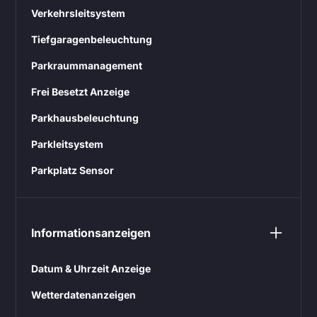
Verkehrsleitsystem
Tiefgaragenbeleuchtung
Parkraummanagement
Frei Besetzt Anzeige
Parkhausbeleuchtung
Parkleitsystem
Parkplatz Sensor
Informationsanzeigen
Datum & Uhrzeit Anzeige
Wetterdatenanzeigen