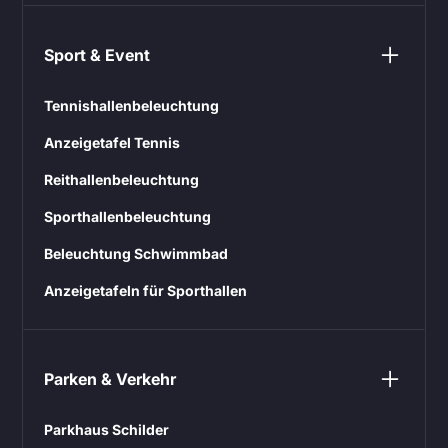
Sport & Event
Tennishallenbeleuchtung
Anzeigetafel Tennis
Reithallenbeleuchtung
Sporthallenbeleuchtung
Beleuchtung Schwimmbad
Anzeigetafeln für Sporthallen
Parken & Verkehr
Parkhaus Schilder