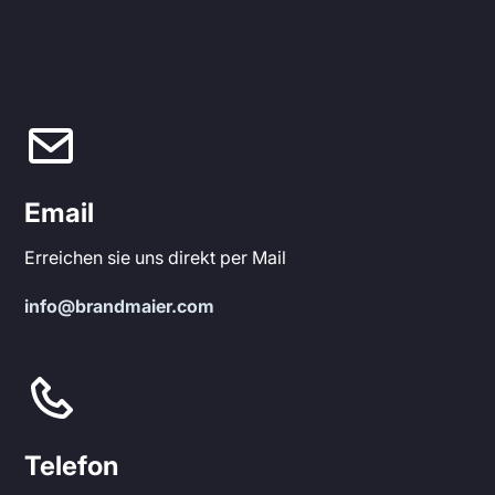
Produktbereiche
Email
Erreichen sie uns direkt per Mail
info@brandmaier.com
Telefon