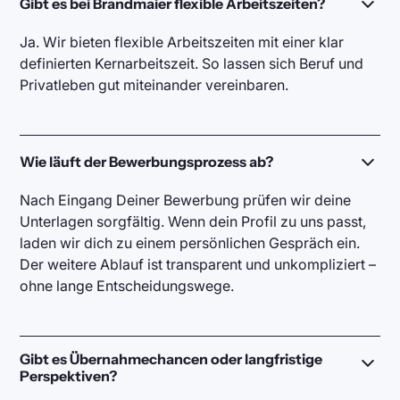
Gibt es bei Brandmaier flexible Arbeitszeiten?
Ja. Wir bieten flexible Arbeitszeiten mit einer klar
definierten Kernarbeitszeit. So lassen sich Beruf und
Privatleben gut miteinander vereinbaren.
Wie läuft der Bewerbungsprozess ab?
Nach Eingang Deiner Bewerbung prüfen wir deine
Unterlagen sorgfältig. Wenn dein Profil zu uns passt,
laden wir dich zu einem persönlichen Gespräch ein.
Der weitere Ablauf ist transparent und unkompliziert –
ohne lange Entscheidungswege.
Gibt es Übernahmechancen oder langfristige
Perspektiven?