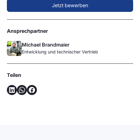
Jetzt bewerben
Ansprechpartner
Michael Brandmaier
Entwicklung und technischer Vertrieb
Teilen