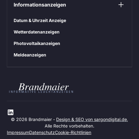
Informationsanzeigen
Datum & Uhrzeit Anzeige
Wetterdatenanzeigen
Photovoltaikanzeigen
Meldeanzeigen
© 2026 Brandmaier -
Design & SEO von sargondigital.de
,
Alle Rechte vorbehalten.
Impressum
Datenschutz
Cookie-Richtlinien