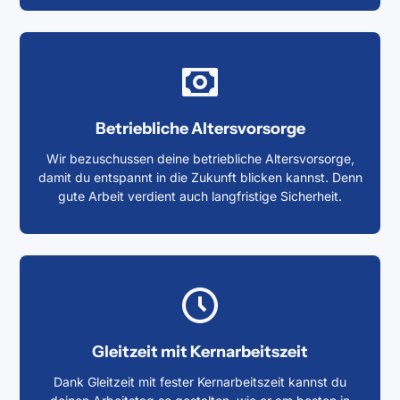
Betriebliche Altersvorsorge
Wir bezuschussen deine betriebliche Altersvorsorge,
damit du entspannt in die Zukunft blicken kannst. Denn
gute Arbeit verdient auch langfristige Sicherheit.
Gleitzeit mit Kernarbeitszeit
Dank Gleitzeit mit fester Kernarbeitszeit kannst du