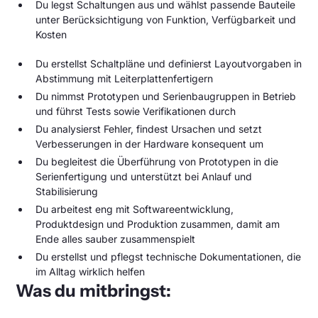
Du legst Schaltungen aus und wählst passende Bauteile
unter Berücksichtigung von Funktion, Verfügbarkeit und
Kosten
Du erstellst Schaltpläne und definierst Layoutvorgaben in
Abstimmung mit Leiterplattenfertigern
Du nimmst Prototypen und Serienbaugruppen in Betrieb
und führst Tests sowie Verifikationen durch
Du analysierst Fehler, findest Ursachen und setzt
Verbesserungen in der Hardware konsequent um
Du begleitest die Überführung von Prototypen in die
Serienfertigung und unterstützt bei Anlauf und
Stabilisierung
Du arbeitest eng mit Softwareentwicklung,
Produktdesign und Produktion zusammen, damit am
Ende alles sauber zusammenspielt
Du erstellst und pflegst technische Dokumentationen, die
im Alltag wirklich helfen
Was du mitbringst: