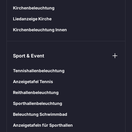
Kirchenbeleuchtung
Liedanzeige Kirche
Kirchenbeleuchtung Innen
Sport & Event
Tennishallenbeleuchtung
Anzeigetafel Tennis
Reithallenbeleuchtung
Sporthallenbeleuchtung
Beleuchtung Schwimmbad
Anzeigetafeln für Sporthallen