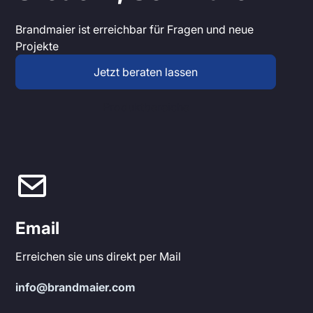
Brandmaier ist erreichbar für Fragen und neue
Projekte
Jetzt beraten lassen
Produktbereiche
Email
Erreichen sie uns direkt per Mail
info@brandmaier.com