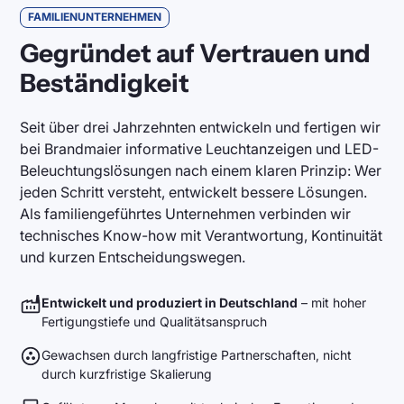
FAMILIENUNTERNEHMEN
Gegründet auf Vertrauen und
Beständigkeit
Seit über drei Jahrzehnten entwickeln und fertigen wir
bei Brandmaier informative Leuchtanzeigen und LED-
Beleuchtungslösungen nach einem klaren Prinzip: Wer
jeden Schritt versteht, entwickelt bessere Lösungen.
Als familiengeführtes Unternehmen verbinden wir
technisches Know-how mit Verantwortung, Kontinuität
und kurzen Entscheidungswegen.
Entwickelt und produziert in Deutschland
– mit hoher
Fertigungstiefe und Qualitätsanspruch
Gewachsen durch langfristige Partnerschaften, nicht
durch kurzfristige Skalierung