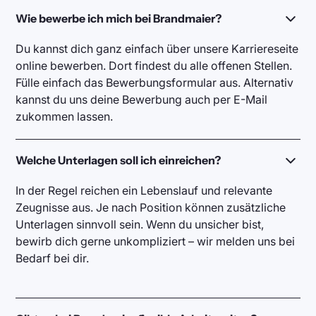
Wie bewerbe ich mich bei Brandmaier?
Du kannst dich ganz einfach über unsere Karriereseite
online bewerben. Dort findest du alle offenen Stellen.
Fülle einfach das Bewerbungsformular aus. Alternativ
kannst du uns deine Bewerbung auch per E-Mail
zukommen lassen.
Welche Unterlagen soll ich einreichen?
In der Regel reichen ein Lebenslauf und relevante
Zeugnisse aus. Je nach Position können zusätzliche
Unterlagen sinnvoll sein. Wenn du unsicher bist,
bewirb dich gerne unkompliziert – wir melden uns bei
Bedarf bei dir.