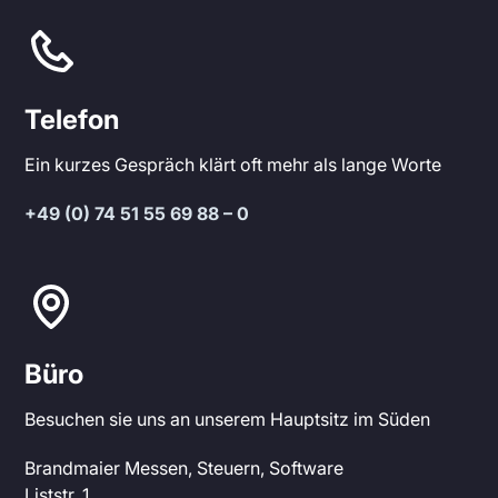
Telefon
Ein kurzes Gespräch klärt oft mehr als lange Worte
+49 (0) 74 51 55 69 88 – 0
Büro
Besuchen sie uns an unserem Hauptsitz im Süden
Brandmaier Messen, Steuern, Software
Liststr. 1