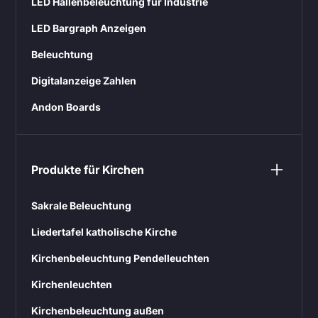
LED Hallenbeleuchtung für Industrie
LED Bargraph Anzeigen
Beleuchtung
Digitalanzeige Zahlen
Andon Boards
Produkte für Kirchen
Sakrale Beleuchtung
Liedertafel katholische Kirche
Kirchenbeleuchtung Pendelleuchten
Kirchenleuchten
Kirchenbeleuchtung außen