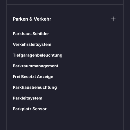
Parken & Verkehr
Parkhaus Schilder
Verkehrsleitsystem
Tiefgaragenbeleuchtung
Parkraummanagement
Frei Besetzt Anzeige
Parkhausbeleuchtung
Parkleitsystem
Parkplatz Sensor