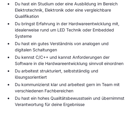
Du hast ein Studium oder eine Ausbildung im Bereich
Elektrotechnik, Elektronik oder eine vergleichbare
Qualifikation
Du bringst Erfahrung in der Hardwareentwicklung mit,
idealerweise rund um LED Technik oder Embedded
Systeme
Du hast ein gutes Verständnis von analogen und
digitalen Schaltungen
Du kennst C/C++ und kannst Anforderungen der
Software in die Hardwareentwicklung sinnvoll einordnen
Du arbeitest strukturiert, selbstständig und
lösungsorientiert
Du kommunizierst klar und arbeitest gern im Team mit
verschiedenen Fachbereichen
Du hast ein hohes Qualitätsbewusstsein und übernimmst
Verantwortung für deine Ergebnisse
Bewirb dich jetzt!