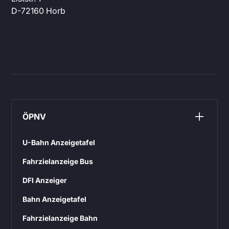
D-72160 Horb
ÖPNV
U-Bahn Anzeigetafel
Fahrzielanzeige Bus
DFI Anzeiger
Bahn Anzeigetafel
Fahrzielanzeige Bahn