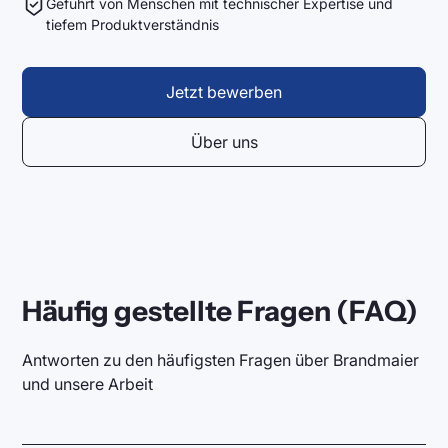
Geführt von Menschen mit technischer Expertise und
tiefem Produktverständnis
Jetzt bewerben
Über uns
Häufig gestellte Fragen (FAQ)
Antworten zu den häufigsten Fragen über Brandmaier
und unsere Arbeit