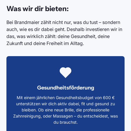
Was wir dir bieten:
Bei Brandmaier zählt nicht nur, was du tust – sondern
auch, wie es dir dabei geht. Deshalb investieren wir in
das, was wirklich zählt: deine Gesundheit, deine
Zukunft und deine Freiheit im Alltag.
Gesundheitsförderung
Mit einem jährlichen Gesundheitsbudget von 600 €
unterstützen wir dich aktiv dabei, fit und gesund zu
bleiben. Ob eine neue Brille, die professionelle
Zahnreinigung, oder Massagen – du entscheidest, was
du brauchst.