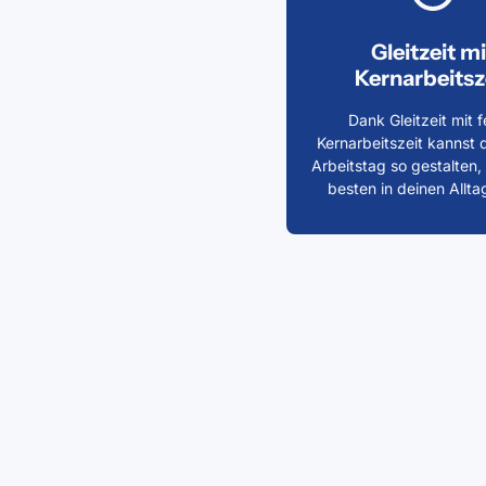
Gleitzeit mi
Kernarbeitsz
Dank Gleitzeit mit f
Kernarbeitszeit kannst 
Arbeitstag so gestalten,
besten in deinen Allta