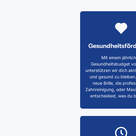
Gesundheitsför
Mit einem jährlic
Gesundheitsbudget vo
unterstützen wir dich akti
und gesund zu bleiben.
neue Brille, die profes
Zahnreinigung, oder Mas
entscheidest, was du b