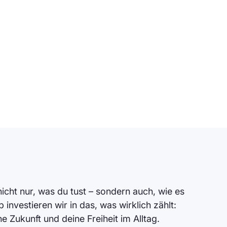
icht nur, was du tust – sondern auch, wie es
 investieren wir in das, was wirklich zählt:
e Zukunft und deine Freiheit im Alltag.