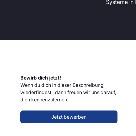
Systeme in 
Bewirb dich jetzt!
Wenn du dich in dieser Beschreibung
wiederfindest, dann freuen wir uns darauf,
dich kennenzulernen.
Jetzt bewerben