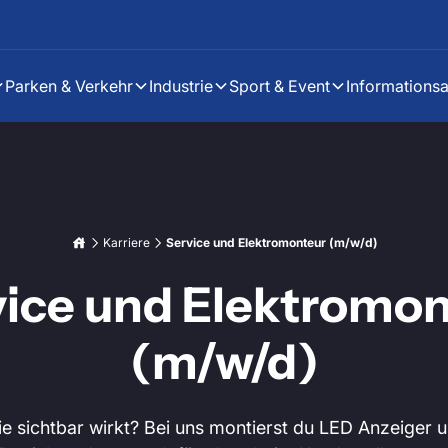
Parken & Verkehr
Industrie
Sport & Event
Informations
Karriere
Service und Elektromonteur (m/w/d)
vice und Elektromon
(m/w/d)
die sichtbar wirkt? Bei uns montierst du LED Anzeiger 