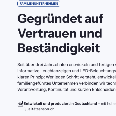
FAMILIENUNTERNEHMEN
Gegründet auf
Vertrauen und
Beständigkeit
Seit über drei Jahrzehnten entwickeln und fertigen
informative Leuchtanzeigen und LED-Beleuchtung
klaren Prinzip: Wer jeden Schritt versteht, entwicke
familiengeführtes Unternehmen verbinden wir tec
Verantwortung, Kontinuität und kurzen Entscheidu
Entwickelt und produziert in Deutschland
– mit hohe
Qualitätsanspruch