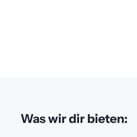
Was wir dir bieten: