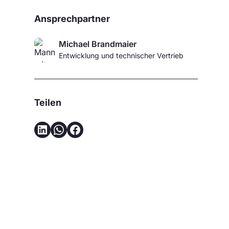
Ansprechpartner
Michael Brandmaier
Entwicklung und technischer Vertrieb
Teilen