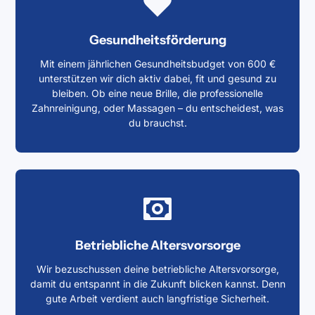
Gesundheitsförderung
Mit einem jährlichen Gesundheitsbudget von 600 €
unterstützen wir dich aktiv dabei, fit und gesund zu
bleiben. Ob eine neue Brille, die professionelle
Zahnreinigung, oder Massagen – du entscheidest, was
du brauchst.
Betriebliche Altersvorsorge
Wir bezuschussen deine betriebliche Altersvorsorge,
damit du entspannt in die Zukunft blicken kannst. Denn
gute Arbeit verdient auch langfristige Sicherheit.