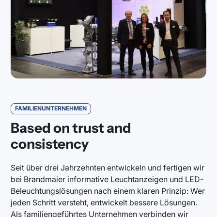
FAMILIENUNTERNEHMEN
Based on trust and
consistency
Seit über drei Jahrzehnten entwickeln und fertigen wir
bei Brandmaier informative Leuchtanzeigen und LED-
Beleuchtungslösungen nach einem klaren Prinzip: Wer
jeden Schritt versteht, entwickelt bessere Lösungen.
Als familiengeführtes Unternehmen verbinden wir