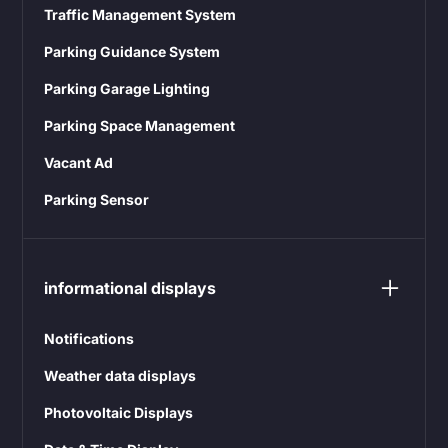
Traffic Management System
Parking Guidance System
Parking Garage Lighting
Parking Space Management
Vacant Ad
Parking Sensor
informational displays
Notifications
Weather data displays
Photovoltaic Displays