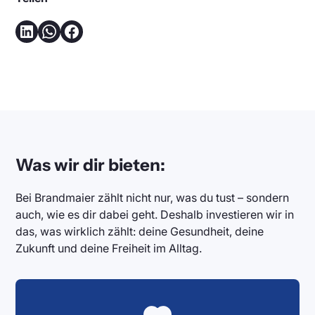
Was wir dir bieten:
Bei Brandmaier zählt nicht nur, was du tust – sondern
auch, wie es dir dabei geht. Deshalb investieren wir in
das, was wirklich zählt: deine Gesundheit, deine
Zukunft und deine Freiheit im Alltag.