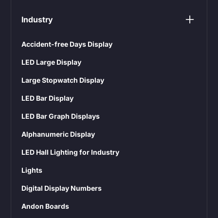
Industry
Accident-free Days Display
LED Large Display
Large Stopwatch Display
LED Bar Display
LED Bar Graph Displays
Alphanumeric Display
LED Hall Lighting for Industry
Lights
Digital Display Numbers
Andon Boards