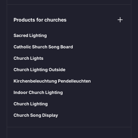
Products for churches
Sacred Lighting
Catholic Shurch Song Board
Church Lights
Church Lighting Outside
Kirchenbeleuchtung Pendelleuchten
Indoor Church Lighting
Church Lighting
Church Song Display