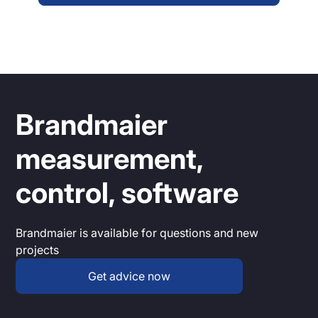
Brandmaier
measurement,
control, software
Brandmaier is available for questions and new
projects
Get advice now
Product areas