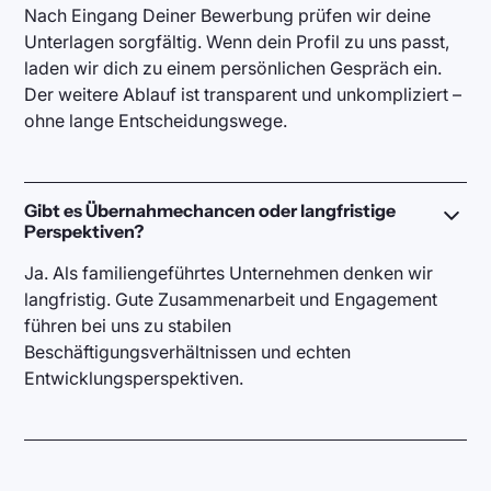
Nach Eingang Deiner Bewerbung prüfen wir deine
Unterlagen sorgfältig. Wenn dein Profil zu uns passt,
laden wir dich zu einem persönlichen Gespräch ein.
Der weitere Ablauf ist transparent und unkompliziert –
ohne lange Entscheidungswege.
Gibt es Übernahmechancen oder langfristige
Perspektiven?
Ja. Als familiengeführtes Unternehmen denken wir
langfristig. Gute Zusammenarbeit und Engagement
führen bei uns zu stabilen
Beschäftigungsverhältnissen und echten
Entwicklungsperspektiven.