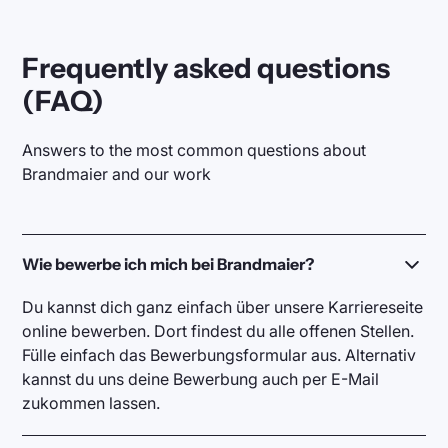
Frequently asked questions
(FAQ)
Answers to the most common questions about
Brandmaier and our work
Wie bewerbe ich mich bei Brandmaier?
Du kannst dich ganz einfach über unsere Karriereseite
online bewerben. Dort findest du alle offenen Stellen.
Fülle einfach das Bewerbungsformular aus. Alternativ
kannst du uns deine Bewerbung auch per E-Mail
zukommen lassen.