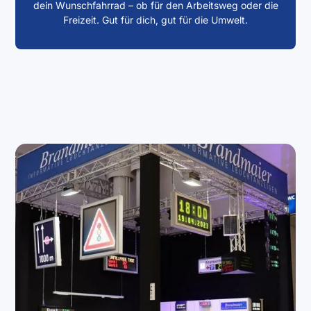
dein Wunschfahrrad – ob für den Arbeitsweg oder die
Freizeit. Gut für dich, gut für die Umwelt.