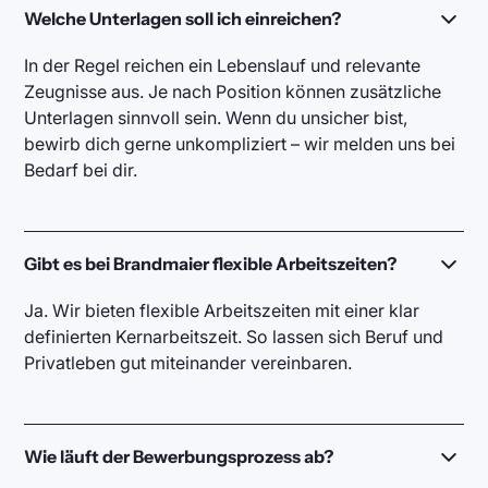
Welche Unterlagen soll ich einreichen?
In der Regel reichen ein Lebenslauf und relevante
Zeugnisse aus. Je nach Position können zusätzliche
Unterlagen sinnvoll sein. Wenn du unsicher bist,
bewirb dich gerne unkompliziert – wir melden uns bei
Bedarf bei dir.
Gibt es bei Brandmaier flexible Arbeitszeiten?
Ja. Wir bieten flexible Arbeitszeiten mit einer klar
definierten Kernarbeitszeit. So lassen sich Beruf und
Privatleben gut miteinander vereinbaren.
Wie läuft der Bewerbungsprozess ab?