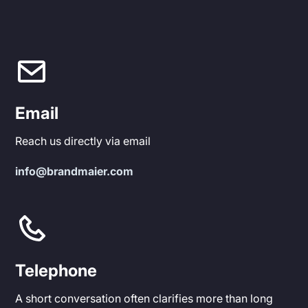
Email
Reach us directly via email
info@brandmaier.com
Telephone
A short conversation often clarifies more than long