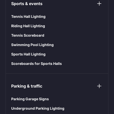
Sports & events
Tennis Hall Lighting
Riding Hall Lighting
Tennis Scoreboard
Swimming Pool Lighting
Sports Hall Lighting
Scoreboards for Sports Halls
Parking & traffic
Parking Garage Signs
Underground Parking Lighting