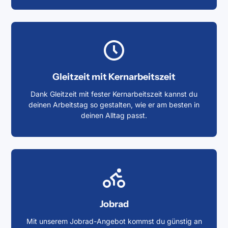
Gleitzeit mit Kernarbeitszeit
Dank Gleitzeit mit fester Kernarbeitszeit kannst du
deinen Arbeitstag so gestalten, wie er am besten in
deinen Alltag passt.
Jobrad
Mit unserem Jobrad-Angebot kommst du günstig an