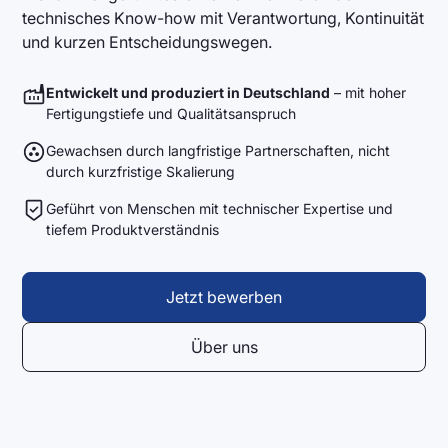
technisches Know-how mit Verantwortung, Kontinuität
und kurzen Entscheidungswegen.
Entwickelt und produziert in Deutschland
– mit hoher
Fertigungstiefe und Qualitätsanspruch
Gewachsen durch langfristige Partnerschaften, nicht
durch kurzfristige Skalierung
Geführt von Menschen mit technischer Expertise und
tiefem Produktverständnis
Jetzt bewerben
Über uns