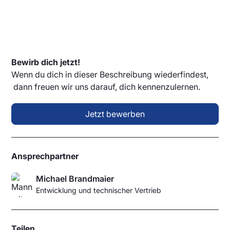
Bewirb dich jetzt!
Wenn du dich in dieser Beschreibung wiederfindest,
dann freuen wir uns darauf, dich kennenzulernen.
Jetzt bewerben
Ansprechpartner
Michael Brandmaier
Entwicklung und technischer Vertrieb
Teilen